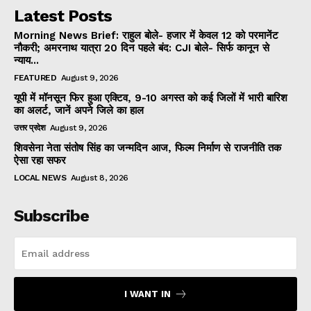
Latest Posts
Morning News Brief: राहुल बोले- हजार में केवल 12 को परमानेंट
नौकरी; अमरनाथ यात्रा 20 दिन पहले बंद: CJI बोले- सिर्फ कानून से
न्याय...
FEATURED
August 9, 2026
यूपी में मॉनसून फिर हुआ एक्टिव, 9-10 अगस्त को कई जिलों में भारी बारिश
का अलर्ट, जानें अपने जिले का हाल
उत्तर प्रदेश
August 9, 2026
शिवसेना नेता संतोष सिंह का जन्मदिन आज, फिल्म निर्माण से राजनीति तक
ऐसा रहा सफर
LOCAL NEWS
August 8, 2026
Subscribe
I WANT IN