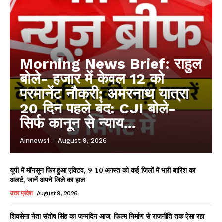
Morning News Brief: राहुल
बोले- हजार में केवल 12 को
परमानेंट नौकरी; अमरनाथ यात्रा
20 दिन पहले बंद: CJI बोले-
सिर्फ कानून से न्याय...
Ainnews1
-
August 9, 2026
यूपी में मॉनसून फिर हुआ एक्टिव, 9-10 अगस्त को कई जिलों में भारी बारिश का
अलर्ट, जानें अपने जिले का हाल
उत्तर प्रदेश
August 9, 2026
शिवसेना नेता संतोष सिंह का जन्मदिन आज, फिल्म निर्माण से राजनीति तक ऐसा रहा