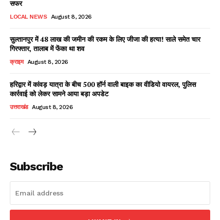
सफर
LOCAL NEWS
August 8, 2026
सुल्तानपुर में 48 लाख की जमीन की रकम के लिए जीजा की हत्या! साले समेत चार
Facebook
X
WhatsApp
Share
गिरफ्तार, तालाब में फेंका था शव
क्राइम
August 8, 2026
हरिद्वार में कांवड़ यात्रा के बीच 500 हॉर्न वाली बाइक का वीडियो वायरल, पुलिस
कार्रवाई को लेकर सामने आया बड़ा अपडेट
Read Latest News on AIN
उत्तराखंड
August 8, 2026
NEWS 1 App
Subscribe