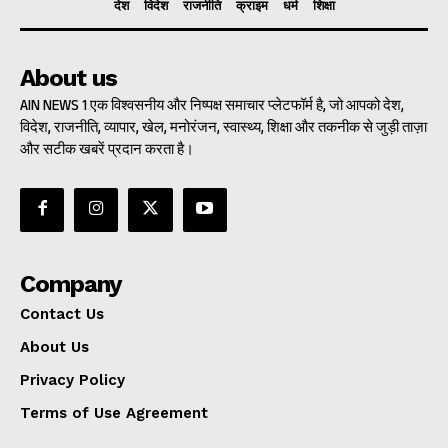
देश
विदेश
राजनीति
क्राइम
धर्म
शिक्षा
About us
AIN NEWS 1 एक विश्वसनीय और निष्पक्ष समाचार प्लेटफॉर्म है, जो आपको देश,
विदेश, राजनीति, व्यापार, खेल, मनोरंजन, स्वास्थ्य, शिक्षा और तकनीक से जुड़ी ताज़ा
और सटीक खबरें प्रदान करता है।
Company
Contact Us
About Us
Privacy Policy
Terms of Use Agreement