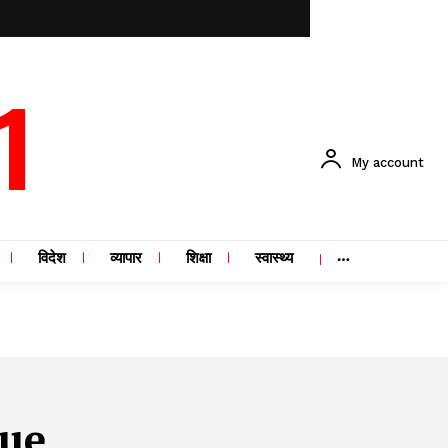
1
My account
विदेश
व्यापार
शिक्षा
स्वास्थ्य
sue