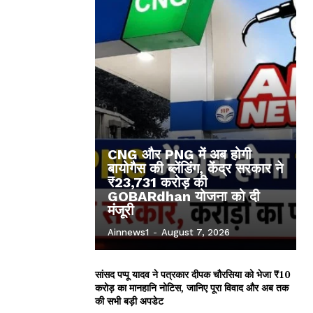
CNG और PNG में अब होगी
बायोगैस की ब्लेंडिंग, केंद्र सरकार ने
₹23,731 करोड़ की
GOBARdhan योजना को दी
मंजूरी
Ainnews1
-
August 7, 2026
सांसद पप्पू यादव ने पत्रकार दीपक चौरसिया को भेजा ₹10
करोड़ का मानहानि नोटिस, जानिए पूरा विवाद और अब तक
की सभी बड़ी अपडेट