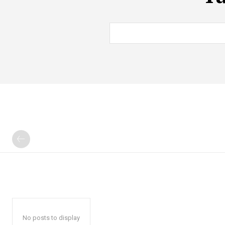
No posts to display