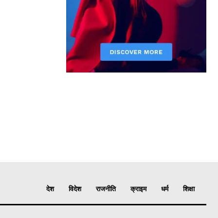
देश
विदेश
राजनीति
क्राइम
धर्म
शिक्षा