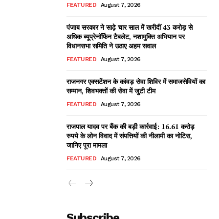
FEATURED
August 7, 2026
पंजाब सरकार ने साढ़े चार साल में खरीदीं 43 करोड़ से
अधिक ब्यूप्रेनॉर्फिन टैबलेट, नशामुक्ति अभियान पर
विधानसभा समिति ने उठाए अहम सवाल
FEATURED
August 7, 2026
राजनगर एक्सटेंशन के कांवड़ सेवा शिविर में समाजसेवियों का
सम्मान, शिवभक्तों की सेवा में जुटी टीम
FEATURED
August 7, 2026
राजपाल यादव पर बैंक की बड़ी कार्रवाई: 16.61 करोड़
रुपये के लोन विवाद में संपत्तियों की नीलामी का नोटिस,
जानिए पूरा मामला
FEATURED
August 7, 2026
Subscribe