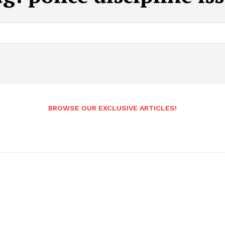
BROWSE OUR EXCLUSIVE ARTICLES!