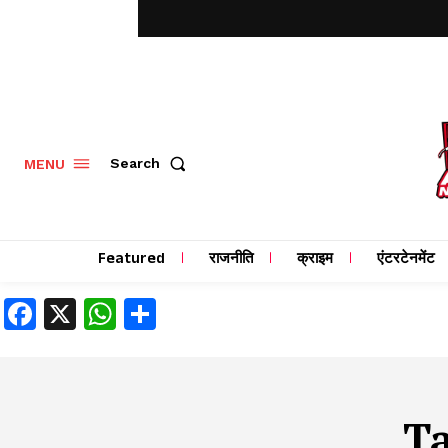
MENU
Search
Featured
राजनीति
क्राइम
एंटरटेनमेंट
Facebook
X
WhatsApp
Share
T