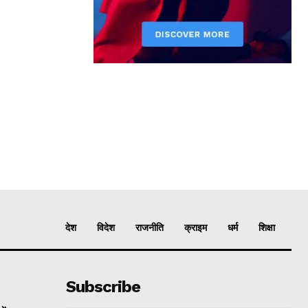
देश
विदेश
राजनीति
क्राइम
धर्म
शिक्षा
Subscribe