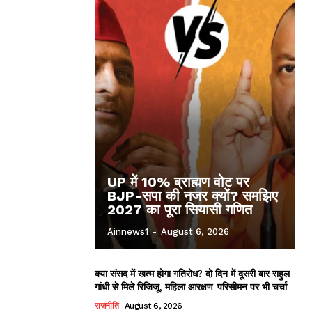
UP में 10% ब्राह्मण वोट पर
BJP-सपा की नजर क्यों? समझिए
2027 का पूरा सियासी गणित
Ainnews1
-
August 6, 2026
क्या संसद में खत्म होगा गतिरोध? दो दिन में दूसरी बार राहुल
गांधी से मिले रिजिजू, महिला आरक्षण-परिसीमन पर भी चर्चा
राजनीति
August 6, 2026