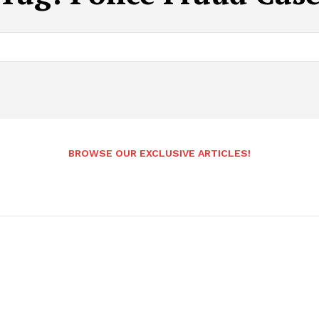
BROWSE OUR EXCLUSIVE ARTICLES!