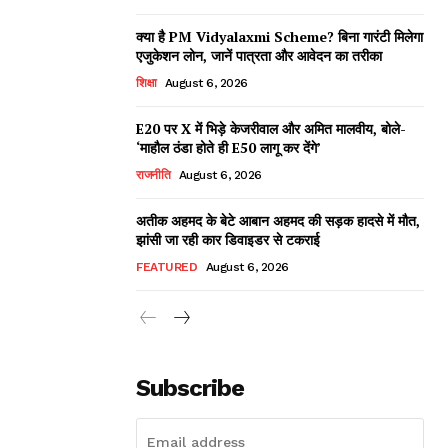
क्या है PM Vidyalaxmi Scheme? बिना गारंटी मिलेगा
एजुकेशन लोन, जानें पात्रता और आवेदन का तरीका
शिक्षा
August 6, 2026
E20 पर X में भिड़े केजरीवाल और अमित मालवीय, बोले-
‘माहौल ठंडा होते ही E50 लागू कर देंगे’
राजनीति
August 6, 2026
अतीक अहमद के बेटे आबान अहमद की सड़क हादसे में मौत,
झांसी जा रही कार डिवाइडर से टकराई
FEATURED
August 6, 2026
Subscribe