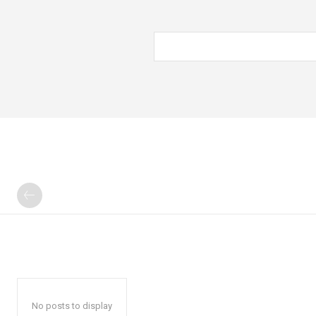
No posts to display