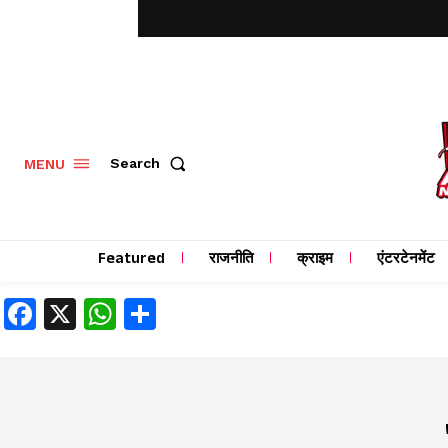
MENU
Search
Featured
राजनीति
क्राइम
एंटरटेनमेंट
Facebook
X
WhatsApp
Share