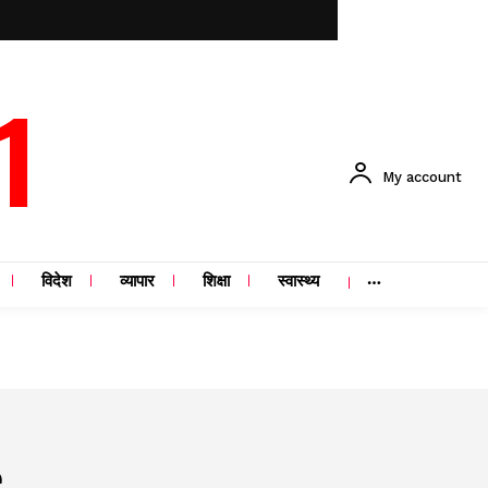
1
My account
विदेश
व्यापार
शिक्षा
स्वास्थ्य
e