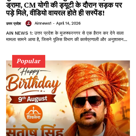
ड्रामा, CM योगी की ड्यूटी के दौरान सड़क पर
पड़े मिले, वीडियो वायरल होते ही सस्पेंड!
Ainnews1
-
April 14, 2026
उत्तर प्रदेश
AIN NEWS 1: उत्तर प्रदेश के मुजफ्फरनगर से एक हैरान कर देने वाला
मामला सामने आया है, जिसने पुलिस विभाग की कार्यप्रणाली और अनुशासन...
Popular