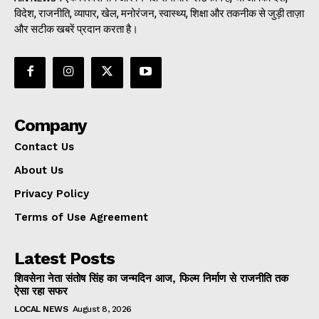
विदेश, राजनीति, व्यापार, खेल, मनोरंजन, स्वास्थ्य, शिक्षा और तकनीक से जुड़ी ताज़ा
और सटीक खबरें प्रदान करता है।
Company
Contact Us
About Us
Privacy Policy
Terms of Use Agreement
Latest Posts
शिवसेना नेता संतोष सिंह का जन्मदिन आज, फिल्म निर्माण से राजनीति तक
ऐसा रहा सफर
LOCAL NEWS
August 8, 2026