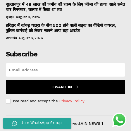
सुल्तानपुर में 48 लाख की जमीन की रकम के लिए जीजा की हत्या! साले समेत
चार गिरफ्तार, तालाब में फेंका था शव
क्राइम
August 8, 2026
हरिद्वार में कांवड़ यात्रा के बीच 500 हॉर्न वाली बाइक का वीडियो वायरल,
पुलिस कार्रवाई को लेकर सामने आया बड़ा अपडेट
उत्तराखंड
August 8, 2026
Subscribe
I WANT IN
I've read and accept the
Privacy Policy
.
Join WhatsApp Group
© 2022 All Rights Reserved.AIN NEWS 1