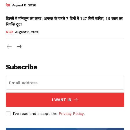
देश
August 8, 2026
दिल्ली में मॉनसून का कहर: अगस्त के पहले 7 दिनों में 127 मिमी बारिश, 15 साल का
रिकॉर्ड टूटा
NCR
August 8, 2026
Subscribe
DOWNLOAD NOW
I WANT IN
I've read and accept the
Privacy Policy
.
AIN NEWS 1