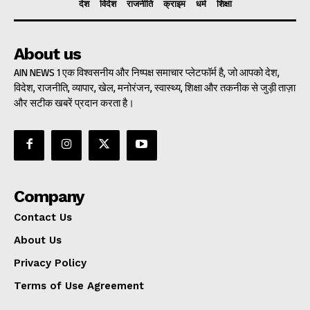
देश
विदेश
राजनीति
क्राइम
धर्म
शिक्षा
About us
AIN NEWS 1 एक विश्वसनीय और निष्पक्ष समाचार प्लेटफॉर्म है, जो आपको देश,
विदेश, राजनीति, व्यापार, खेल, मनोरंजन, स्वास्थ्य, शिक्षा और तकनीक से जुड़ी ताज़ा
और सटीक खबरें प्रदान करता है।
Company
Contact Us
About Us
Privacy Policy
Terms of Use Agreement