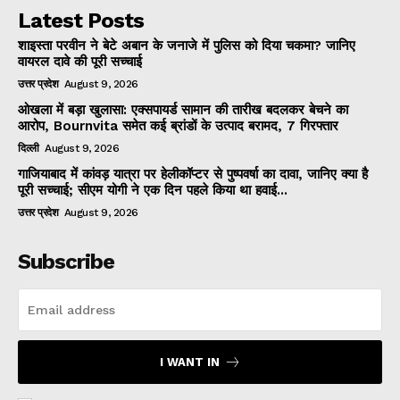
Latest Posts
शाइस्ता परवीन ने बेटे अबान के जनाजे में पुलिस को दिया चकमा? जानिए
वायरल दावे की पूरी सच्चाई
उत्तर प्रदेश
August 9, 2026
ओखला में बड़ा खुलासा: एक्सपायर्ड सामान की तारीख बदलकर बेचने का
आरोप, Bournvita समेत कई ब्रांडों के उत्पाद बरामद, 7 गिरफ्तार
दिल्ली
August 9, 2026
गाजियाबाद में कांवड़ यात्रा पर हेलीकॉप्टर से पुष्पवर्षा का दावा, जानिए क्या है
पूरी सच्चाई; सीएम योगी ने एक दिन पहले किया था हवाई...
उत्तर प्रदेश
August 9, 2026
Subscribe
I WANT IN