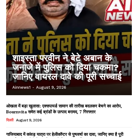
शाइस्ता परवीन ने बेटे अबान के
जनाजे में पुलिस को दिया चकमा?
जानिए वायरल दावे की पूरी सच्चाई
Ainnews1
-
August 9, 2026
ओखला में बड़ा खुलासा: एक्सपायर्ड सामान की तारीख बदलकर बेचने का आरोप,
Bournvita समेत कई ब्रांडों के उत्पाद बरामद, 7 गिरफ्तार
दिल्ली
August 9, 2026
गाजियाबाद में कांवड़ यात्रा पर हेलीकॉप्टर से पुष्पवर्षा का दावा, जानिए क्या है पूरी