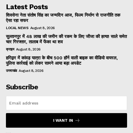
Latest Posts
शिवसेना नेता संतोष सिंह का जन्मदिन आज, फिल्म निर्माण से राजनीति तक
ऐसा रहा सफर
LOCAL NEWS
August 8, 2026
सुल्तानपुर में 48 लाख की जमीन की रकम के लिए जीजा की हत्या! साले समेत
चार गिरफ्तार, तालाब में फेंका था शव
क्राइम
August 8, 2026
हरिद्वार में कांवड़ यात्रा के बीच 500 हॉर्न वाली बाइक का वीडियो वायरल,
पुलिस कार्रवाई को लेकर सामने आया बड़ा अपडेट
उत्तराखंड
August 8, 2026
Subscribe
I WANT IN