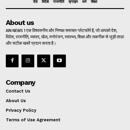
देश
विदेश
राजनीति
क्राइम
धर्म
शिक्षा
About us
AIN NEWS 1 एक विश्वसनीय और निष्पक्ष समाचार प्लेटफॉर्म है, जो आपको देश,
विदेश, राजनीति, व्यापार, खेल, मनोरंजन, स्वास्थ्य, शिक्षा और तकनीक से जुड़ी ताज़ा
और सटीक खबरें प्रदान करता है।
Company
Contact Us
About Us
Privacy Policy
Terms of Use Agreement