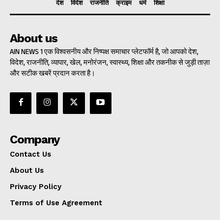
देश
विदेश
राजनीति
क्राइम
धर्म
शिक्षा
About us
AIN NEWS 1 एक विश्वसनीय और निष्पक्ष समाचार प्लेटफॉर्म है, जो आपको देश,
विदेश, राजनीति, व्यापार, खेल, मनोरंजन, स्वास्थ्य, शिक्षा और तकनीक से जुड़ी ताज़ा
और सटीक खबरें प्रदान करता है।
Company
Contact Us
About Us
Privacy Policy
Terms of Use Agreement