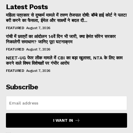
Latest Posts
महिला पत्रकार से दुष्कर्म मामले में तरुण तेजपाल दोषी: बॉम्बे हाई कोर्ट ने पलटा
बरी करने का फैसला, ईमेल और साक्ष्यों ने बदल दी...
FEATURED
August 7, 2026
रांची में छात्रों का आंदोलन 14वें दिन भी जारी, क्या हेमंत सोरेन सरकार
निकालेगी समाधान? जानिए पूरा घटनाक्रम
FEATURED
August 7, 2026
NEET-UG पेपर लीक मामले में CBI का बड़ा खुलासा, NTA के लिए काम
करने वाले विषय विशेषज्ञों पर गंभीर आरोप
FEATURED
August 7, 2026
Subscribe
I WANT IN