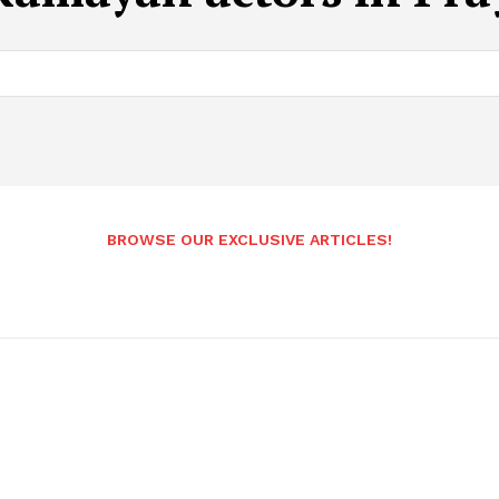
BROWSE OUR EXCLUSIVE ARTICLES!