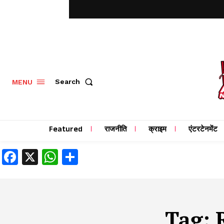
MENU
Search
Featured
राजनीति
क्राइम
एंटरटेनमेंट
Facebook
X
WhatsApp
Share
Tag: