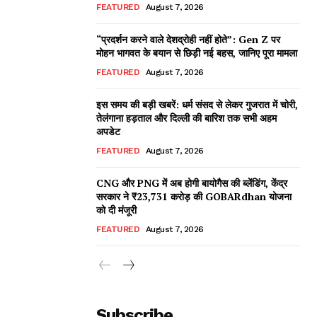
FEATURED
August 7, 2026
“प्रदर्शन करने वाले देशद्रोही नहीं होते”: Gen Z पर
मोहन भागवत के बयान से छिड़ी नई बहस, जानिए पूरा मामला
FEATURED
August 7, 2026
इस समय की बड़ी खबरें: धर्म संसद से लेकर गुजरात में चोरी,
तेलंगाना हड़ताल और दिल्ली की बारिश तक सभी अहम
अपडेट
FEATURED
August 7, 2026
CNG और PNG में अब होगी बायोगैस की ब्लेंडिंग, केंद्र
सरकार ने ₹23,731 करोड़ की GOBARdhan योजना
को दी मंजूरी
FEATURED
August 7, 2026
Subscribe