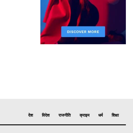
देश
विदेश
राजनीति
क्राइम
धर्म
शिक्षा