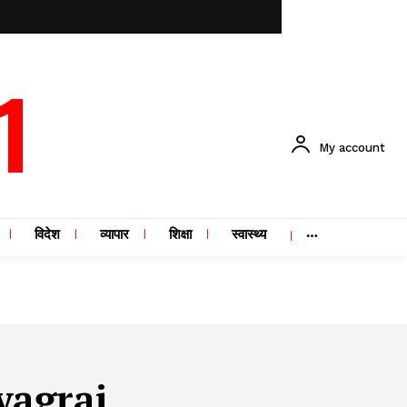
1
My account
विदेश
व्यापार
शिक्षा
स्वास्थ्य
yagraj