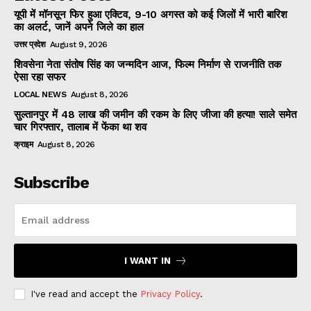
यूपी में मॉनसून फिर हुआ एक्टिव, 9-10 अगस्त को कई जिलों में भारी बारिश
का अलर्ट, जानें अपने जिले का हाल
उत्तर प्रदेश
August 9, 2026
शिवसेना नेता संतोष सिंह का जन्मदिन आज, फिल्म निर्माण से राजनीति तक
ऐसा रहा सफर
LOCAL NEWS
August 8, 2026
सुल्तानपुर में 48 लाख की जमीन की रकम के लिए जीजा की हत्या! साले समेत
चार गिरफ्तार, तालाब में फेंका था शव
क्राइम
August 8, 2026
Subscribe
I WANT IN
I've read and accept the
Privacy Policy
.