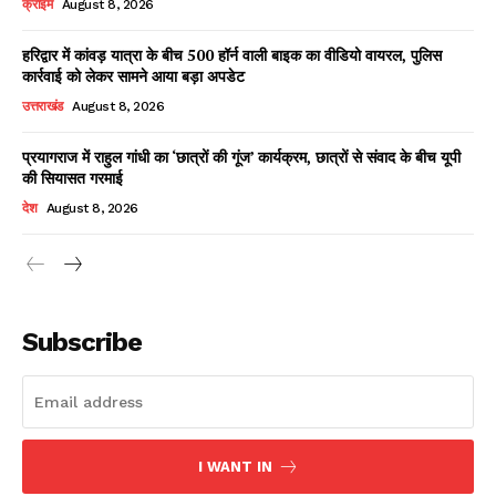
क्राइम
August 8, 2026
हरिद्वार में कांवड़ यात्रा के बीच 500 हॉर्न वाली बाइक का वीडियो वायरल, पुलिस
कार्रवाई को लेकर सामने आया बड़ा अपडेट
Facebook
X
WhatsApp
Share
उत्तराखंड
August 8, 2026
प्रयागराज में राहुल गांधी का ‘छात्रों की गूंज’ कार्यक्रम, छात्रों से संवाद के बीच यूपी
की सियासत गरमाई
Read Latest News on AIN
देश
August 8, 2026
NEWS 1 App
Subscribe
I WANT IN