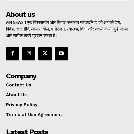
About us
AIN NEWS 1 एक विश्वसनीय और निष्पक्ष समाचार प्लेटफॉर्म है, जो आपको देश,
विदेश, राजनीति, व्यापार, खेल, मनोरंजन, स्वास्थ्य, शिक्षा और तकनीक से जुड़ी ताज़ा
और सटीक खबरें प्रदान करता है।
Company
Contact Us
About Us
Privacy Policy
Terms of Use Agreement
Latest Posts