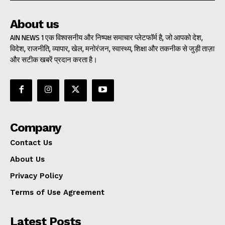
About us
AIN NEWS 1 एक विश्वसनीय और निष्पक्ष समाचार प्लेटफॉर्म है, जो आपको देश,
विदेश, राजनीति, व्यापार, खेल, मनोरंजन, स्वास्थ्य, शिक्षा और तकनीक से जुड़ी ताज़ा
और सटीक खबरें प्रदान करता है।
Company
Contact Us
About Us
Privacy Policy
Terms of Use Agreement
Latest Posts