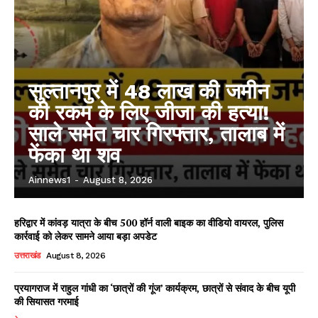
सुल्तानपुर में 48 लाख की जमीन
की रकम के लिए जीजा की हत्या!
साले समेत चार गिरफ्तार, तालाब में
फेंका था शव
Ainnews1
-
August 8, 2026
हरिद्वार में कांवड़ यात्रा के बीच 500 हॉर्न वाली बाइक का वीडियो वायरल, पुलिस
कार्रवाई को लेकर सामने आया बड़ा अपडेट
उत्तराखंड
August 8, 2026
प्रयागराज में राहुल गांधी का ‘छात्रों की गूंज’ कार्यक्रम, छात्रों से संवाद के बीच यूपी
की सियासत गरमाई