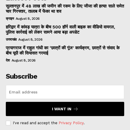
सुल्तानपुर में 48 लाख की जमीन की रकम के लिए जीजा की हत्या! साले समेत
चार गिरफ्तार, तालाब में फेंका था शव
क्राइम
August 8, 2026
हरिद्वार में कांवड़ यात्रा के बीच 500 हॉर्न वाली बाइक का वीडियो वायरल,
पुलिस कार्रवाई को लेकर सामने आया बड़ा अपडेट
उत्तराखंड
August 8, 2026
प्रयागराज में राहुल गांधी का ‘छात्रों की गूंज’ कार्यक्रम, छात्रों से संवाद के
बीच यूपी की सियासत गरमाई
देश
August 8, 2026
Subscribe
I WANT IN
I've read and accept the
Privacy Policy
.