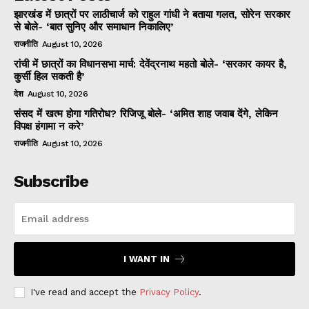
झारखंड में छात्रों पर लाठीचार्ज को राहुल गांधी ने बताया गलत, सोरेन सरकार
से बोले- ‘बात सुनिए और समाधान निकालिए’
राजनीति
August 10, 2026
रांची में छात्रों का विधानसभा मार्च: देवेंद्रनाथ महतो बोले- ‘सरकार कायर है,
कुर्सी हिल सकती है’
देश
August 10, 2026
संसद में खत्म होगा गतिरोध? रिजिजू बोले- ‘अमित शाह जवाब देंगे, लेकिन
विपक्ष हंगामा न करे’
राजनीति
August 10, 2026
Subscribe
I WANT IN
I've read and accept the
Privacy Policy
.