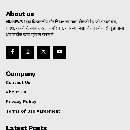
About us
AIN NEWS 1 एक विश्वसनीय और निष्पक्ष समाचार प्लेटफॉर्म है, जो आपको देश,
विदेश, राजनीति, व्यापार, खेल, मनोरंजन, स्वास्थ्य, शिक्षा और तकनीक से जुड़ी ताज़ा
और सटीक खबरें प्रदान करता है।
Company
Contact Us
About Us
Privacy Policy
Terms of Use Agreement
Latest Posts