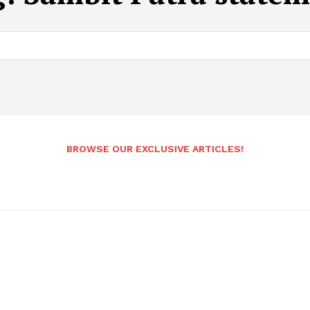
BROWSE OUR EXCLUSIVE ARTICLES!