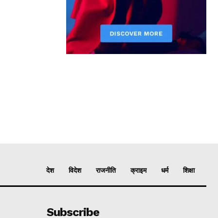
देश
विदेश
राजनीति
क्राइम
धर्म
शिक्षा
Subscribe