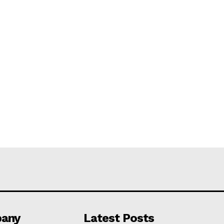
any
Latest Posts