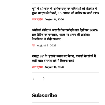
यूपी में 60 साल से अधिक उम्र की महिलाओं को रोडवेज में
मुफ्त यात्रा की तैयारी, 15 अगस्त की तारीख पर अभी संशय
उत्तर प्रदेश
August 8, 2026
अमेरिकी सीनेट में रूस से तेल खरीदने वाले देशों पर 100%
तक टैरिफ का प्रस्ताव, भारत पर असर की आशंका;
केजरीवाल ने मोदी सरकार...
देश
August 8, 2026
रामपुर SP के ‘हरामी’ बयान पर विवाद, गोकशी के संदर्भ में
कही बात; वायरल दावे में कितना सच?
उत्तर प्रदेश
August 8, 2026
Subscribe