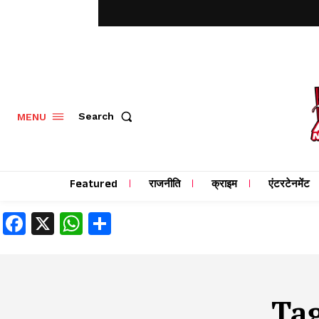
MENU
Search
Featured
राजनीति
क्राइम
एंटरटेनमेंट
Facebook
X
WhatsApp
Share
Ta