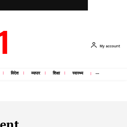
1
My account
विदेश
व्यापार
शिक्षा
स्वास्थ्य
ment