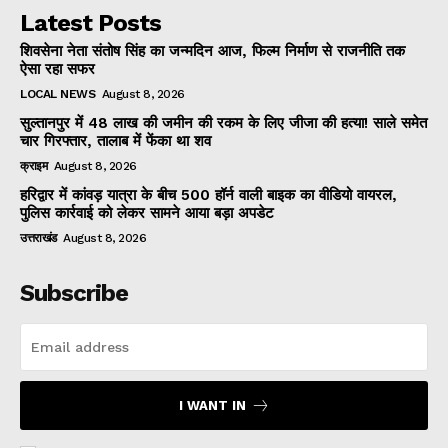
Latest Posts
शिवसेना नेता संतोष सिंह का जन्मदिन आज, फिल्म निर्माण से राजनीति तक
ऐसा रहा सफर
LOCAL NEWS
August 8, 2026
सुल्तानपुर में 48 लाख की जमीन की रकम के लिए जीजा की हत्या! साले समेत
चार गिरफ्तार, तालाब में फेंका था शव
क्राइम
August 8, 2026
हरिद्वार में कांवड़ यात्रा के बीच 500 हॉर्न वाली बाइक का वीडियो वायरल,
पुलिस कार्रवाई को लेकर सामने आया बड़ा अपडेट
उत्तराखंड
August 8, 2026
Subscribe
I WANT IN