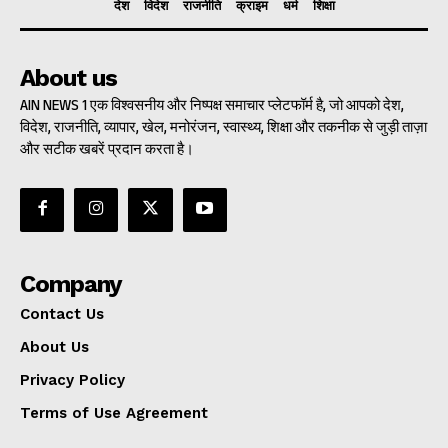
देश
विदेश
राजनीति
क्राइम
धर्म
शिक्षा
About us
AIN NEWS 1 एक विश्वसनीय और निष्पक्ष समाचार प्लेटफॉर्म है, जो आपको देश,
विदेश, राजनीति, व्यापार, खेल, मनोरंजन, स्वास्थ्य, शिक्षा और तकनीक से जुड़ी ताज़ा
और सटीक खबरें प्रदान करता है।
Company
Contact Us
About Us
Privacy Policy
Terms of Use Agreement