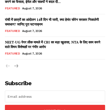
करने का फैसला, ईमेल और साक्ष्यों ने बदल दी...
FEATURED
August 7, 2026
रांची में छात्रों का आंदोलन 14वें दिन भी जारी, क्या हेमंत सोरेन सरकार निकालेगी
Facebook
X
WhatsApp
Share
समाधान? जानिए पूरा घटनाक्रम
FEATURED
August 7, 2026
NEET-UG पेपर लीक मामले में CBI का बड़ा खुलासा, NTA के लिए काम करने
वाले विषय विशेषज्ञों पर गंभीर आरोप
Read Latest News on AIN
NEWS 1 App
FEATURED
August 7, 2026
Subscribe