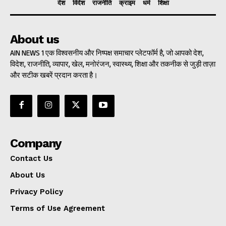
देश
विदेश
राजनीति
क्राइम
धर्म
शिक्षा
About us
AIN NEWS 1 एक विश्वसनीय और निष्पक्ष समाचार प्लेटफॉर्म है, जो आपको देश,
विदेश, राजनीति, व्यापार, खेल, मनोरंजन, स्वास्थ्य, शिक्षा और तकनीक से जुड़ी ताज़ा
और सटीक खबरें प्रदान करता है।
Company
Contact Us
About Us
Privacy Policy
Terms of Use Agreement