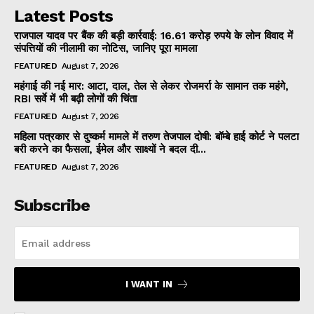
Latest Posts
राजपाल यादव पर बैंक की बड़ी कार्रवाई: 16.61 करोड़ रुपये के लोन विवाद में
संपत्तियों की नीलामी का नोटिस, जानिए पूरा मामला
FEATURED
August 7, 2026
महंगाई की नई मार: आटा, दाल, तेल से लेकर रोजमर्रा के सामान तक महंगे,
RBI सर्वे में भी बढ़ी लोगों की चिंता
FEATURED
August 7, 2026
महिला पत्रकार से दुष्कर्म मामले में तरुण तेजपाल दोषी: बॉम्बे हाई कोर्ट ने पलटा
बरी करने का फैसला, ईमेल और साक्ष्यों ने बदल दी...
FEATURED
August 7, 2026
Subscribe
I WANT IN