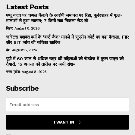
Latest Posts
पप्पू यादव पर चप्पल फेंकने के आरोपी जमानत पर रिहा, बुलंदशहर में फूल-
मालाओं से हुआ स्वागत; 7 किमी तक निकला रोड शो
बिहार
August 8, 2026
जस्टिस यशवंत वर्मा के ‘बर्न्ट कैश’ मामले में सुप्रीम कोर्ट का बड़ा फैसला, FIR
और SIT जांच की याचिका खारिज
देश
August 8, 2026
यूपी में 60 साल से अधिक उम्र की महिलाओं को रोडवेज में मुफ्त यात्रा की
तैयारी, 15 अगस्त की तारीख पर अभी संशय
उत्तर प्रदेश
August 8, 2026
Subscribe
I WANT IN