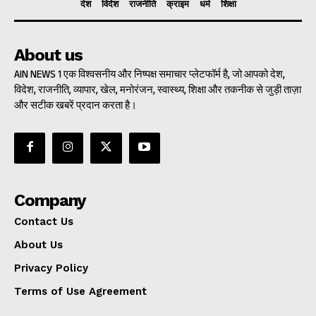
देश
विदेश
राजनीति
क्राइम
धर्म
शिक्षा
About us
AIN NEWS 1 एक विश्वसनीय और निष्पक्ष समाचार प्लेटफॉर्म है, जो आपको देश,
विदेश, राजनीति, व्यापार, खेल, मनोरंजन, स्वास्थ्य, शिक्षा और तकनीक से जुड़ी ताज़ा
और सटीक खबरें प्रदान करता है।
Company
Contact Us
About Us
Privacy Policy
Terms of Use Agreement