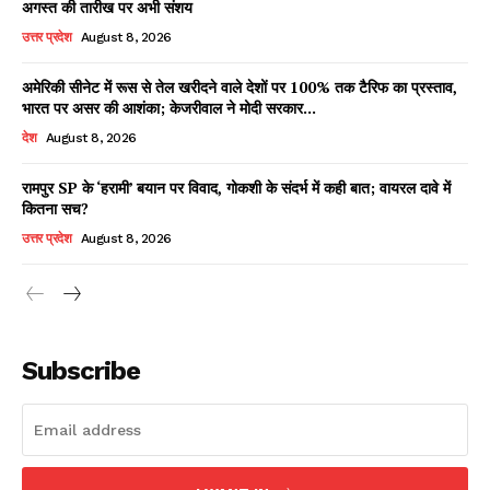
अगस्त की तारीख पर अभी संशय
उत्तर प्रदेश
August 8, 2026
अमेरिकी सीनेट में रूस से तेल खरीदने वाले देशों पर 100% तक टैरिफ का प्रस्ताव,
Facebook
X
WhatsApp
Share
भारत पर असर की आशंका; केजरीवाल ने मोदी सरकार...
देश
August 8, 2026
रामपुर SP के ‘हरामी’ बयान पर विवाद, गोकशी के संदर्भ में कही बात; वायरल दावे में
कितना सच?
Read Latest News on AIN
NEWS 1 App
उत्तर प्रदेश
August 8, 2026
Subscribe