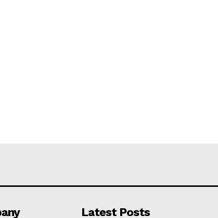
any
Latest Posts