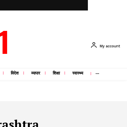
1
My account
विदेश
व्यापार
शिक्षा
स्वास्थ्य
rashtra