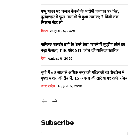
पप्पू यादव पर चप्पल फेंकने के आरोपी जमानत पर रिहा,
बुलंदशहर में फूल-मालाओं से हुआ स्वागत; 7 किमी तक
निकला रोड शो
बिहार
August 8, 2026
जस्टिस यशवंत वर्मा के ‘बर्न्ट कैश’ मामले में सुप्रीम कोर्ट का
बड़ा फैसला, FIR और SIT जांच की याचिका खारिज
देश
August 8, 2026
यूपी में 60 साल से अधिक उम्र की महिलाओं को रोडवेज में
मुफ्त यात्रा की तैयारी, 15 अगस्त की तारीख पर अभी संशय
उत्तर प्रदेश
August 8, 2026
Subscribe