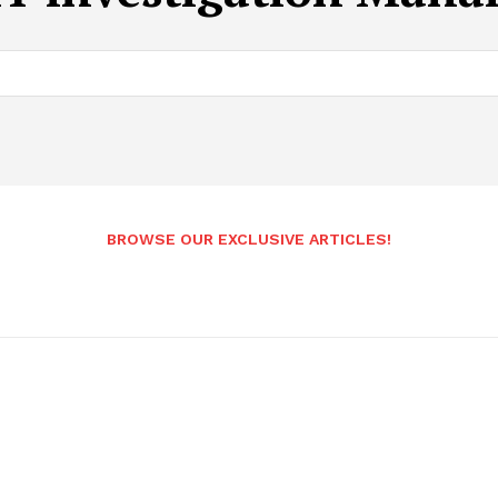
BROWSE OUR EXCLUSIVE ARTICLES!