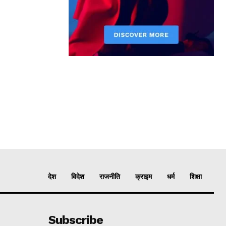
देश
विदेश
राजनीति
क्राइम
धर्म
शिक्षा
Subscribe