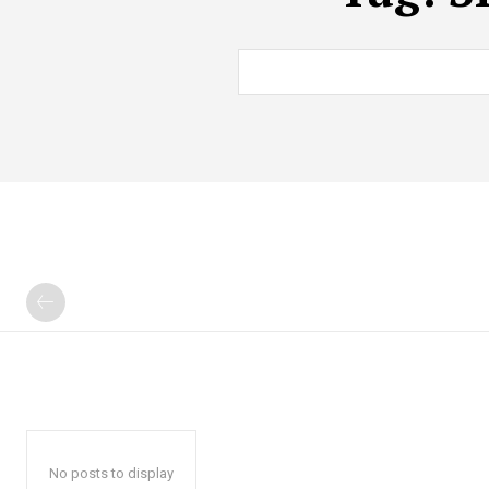
No posts to display