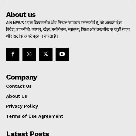
About us
AIN NEWS 1 एक विश्वसनीय और निष्पक्ष समाचार प्लेटफॉर्म है, जो आपको देश,
विदेश, राजनीति, व्यापार, खेल, मनोरंजन, स्वास्थ्य, शिक्षा और तकनीक से जुड़ी ताज़ा
और सटीक खबरें प्रदान करता है।
Company
Contact Us
About Us
Privacy Policy
Terms of Use Agreement
Latest Posts