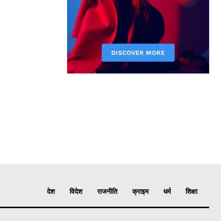
देश
विदेश
राजनीति
क्राइम
धर्म
शिक्षा