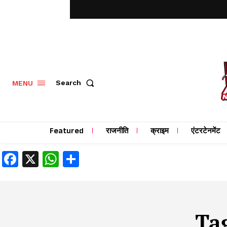
MENU
Search
Featured
राजनीति
क्राइम
एंटरटेनमेंट
Facebook
X
WhatsApp
Share
Ta