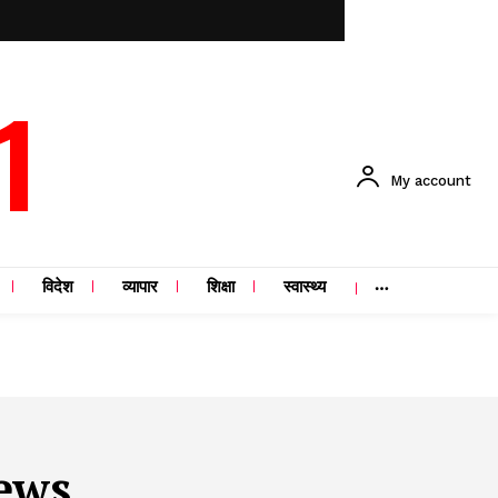
1
My account
विदेश
व्यापार
शिक्षा
स्वास्थ्य
ews