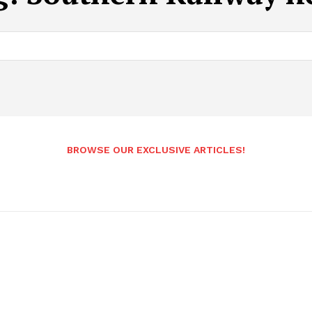
BROWSE OUR EXCLUSIVE ARTICLES!