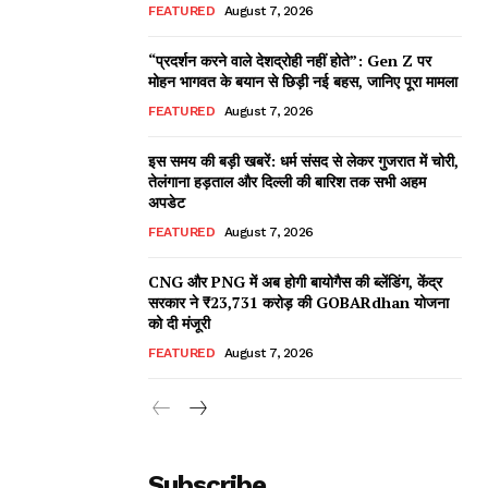
FEATURED
August 7, 2026
“प्रदर्शन करने वाले देशद्रोही नहीं होते”: Gen Z पर
मोहन भागवत के बयान से छिड़ी नई बहस, जानिए पूरा मामला
FEATURED
August 7, 2026
इस समय की बड़ी खबरें: धर्म संसद से लेकर गुजरात में चोरी,
तेलंगाना हड़ताल और दिल्ली की बारिश तक सभी अहम
अपडेट
FEATURED
August 7, 2026
CNG और PNG में अब होगी बायोगैस की ब्लेंडिंग, केंद्र
सरकार ने ₹23,731 करोड़ की GOBARdhan योजना
को दी मंजूरी
FEATURED
August 7, 2026
Subscribe