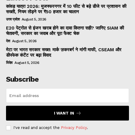
कांवड़ यात्रा 2026: मुजफ्फरनगर में 10 फीट से बड़े डीजे पर प्रशासन की
सख्ती, नियम तोड़ने पर ₹50 हजार का चालान
उत्तर प्रदेश
August 5, 2026
E20 पेट्रोल से इंजन खराब होने का दावा कितना सही? जानिए SIAM की
चेतावनी, सरकार का जवाब और पूरा फैक्ट चेक
देश
August 5, 2026
मेटा पर भारत सरकार सख्त: मार्क ज़करबर्ग ने मांगी माफी, CSEAM और
डीपफेक कंटेंट पर बढ़ा विवाद
विदेश
August 5, 2026
Subscribe
I WANT IN
I've read and accept the
Privacy Policy
.