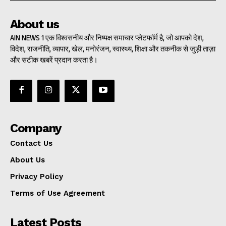
About us
AIN NEWS 1 एक विश्वसनीय और निष्पक्ष समाचार प्लेटफॉर्म है, जो आपको देश,
विदेश, राजनीति, व्यापार, खेल, मनोरंजन, स्वास्थ्य, शिक्षा और तकनीक से जुड़ी ताज़ा
और सटीक खबरें प्रदान करता है।
Company
Contact Us
About Us
Privacy Policy
Terms of Use Agreement
Latest Posts