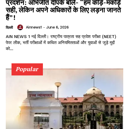
प्रदर्शन: अभिजीत दीपके बोले- “हम कीड़े-मकोड़े
सही, लेकिन अपने अधिकारों के लिए लड़ना जानते
हैं”!
Ainnews1
-
June 6, 2026
दिल्ली
AIN NEWS 1 नई दिल्ली। राष्ट्रीय पात्रता सह प्रवेश परीक्षा (NEET)
पेपर लीक, भर्ती परीक्षाओं में कथित अनियमितताओं और युवाओं से जुड़े मुद्दों
को...
Popular