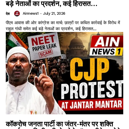
बड़े नेताओं का प्रदर्शन, कई हिरासत...
Ainnews1
-
July 21, 2026
देश
पीएम आवास की ओर कांग्रेस का मार्च: छात्रों पर कथित कार्रवाई के विरोध में
राहुल गांधी समेत कई बड़े नेताओं का प्रदर्शन, कई हिरासत...
कॉकरोच जनता पार्टी का जंतर-मंतर पर शक्ति