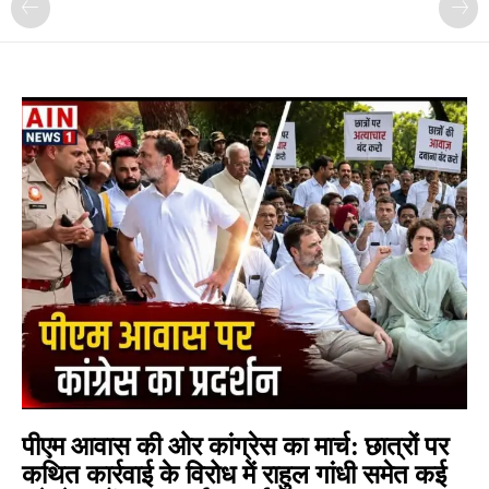
पीएम आवास की ओर कांग्रेस का मार्च: छात्रों पर
कथित कार्रवाई के विरोध में राहुल गांधी समेत कई