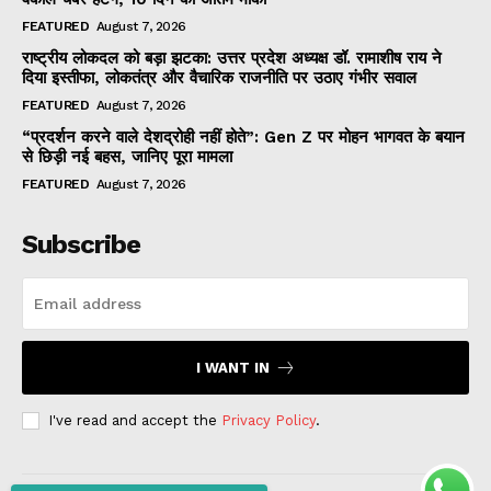
FEATURED
August 7, 2026
राष्ट्रीय लोकदल को बड़ा झटका: उत्तर प्रदेश अध्यक्ष डॉ. रामाशीष राय ने
दिया इस्तीफा, लोकतंत्र और वैचारिक राजनीति पर उठाए गंभीर सवाल
FEATURED
August 7, 2026
“प्रदर्शन करने वाले देशद्रोही नहीं होते”: Gen Z पर मोहन भागवत के बयान
से छिड़ी नई बहस, जानिए पूरा मामला
FEATURED
August 7, 2026
Subscribe
I WANT IN
I've read and accept the
Privacy Policy
.