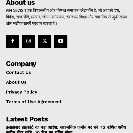
About us
AIN NEWS 1 एक विश्वसनीय और निष्पक्ष समाचार प्लेटफॉर्म है, जो आपको देश,
विदेश, राजनीति, व्यापार, खेल, मनोरंजन, स्वास्थ्य, शिक्षा और तकनीक से जुड़ी ताज़ा
और सटीक खबरें प्रदान करता है।
Company
Contact Us
About Us
Privacy Policy
Terms of Use Agreement
Latest Posts
इलाहाबाद हाईकोर्ट का बड़ा आदेश: सार्वजनिक जमीन पर बने 72 कथित अवैध
वकील चैंबर हटेंगे, 10 दिन का अंतिम मौका