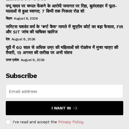
पप्पू यादव पर चप्पल फेंकने के आरोपी जमानत पर रिहा, बुलंदशहर में फूल-
मालाओं से हुआ स्वागत; 7 किमी तक निकला रोड शो
बिहार
August 8, 2026
जस्टिस यशवंत वर्मा के ‘बर्न्ट कैश’ मामले में सुप्रीम कोर्ट का बड़ा फैसला, FIR
और SIT जांच की याचिका खारिज
देश
August 8, 2026
यूपी में 60 साल से अधिक उम्र की महिलाओं को रोडवेज में मुफ्त यात्रा की
तैयारी, 15 अगस्त की तारीख पर अभी संशय
उत्तर प्रदेश
August 8, 2026
Subscribe
I WANT IN
I've read and accept the
Privacy Policy
.