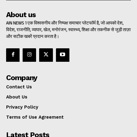
About us
AIN NEWS 1 एक विश्वसनीय और निष्पक्ष समाचार प्लेटफॉर्म है, जो आपको देश,
विदेश, राजनीति, व्यापार, खेल, मनोरंजन, स्वास्थ्य, शिक्षा और तकनीक से जुड़ी ताज़ा
और सटीक खबरें प्रदान करता है।
Company
Contact Us
About Us
Privacy Policy
Terms of Use Agreement
Latest Posts