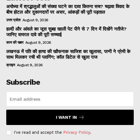
अयोध्या में श्रद्धालुओं की संख्या घटने का दावा कितना सच? चढ़ावा विवाद के
बीच होटल और दुकानदारों पर असर, आंकड़ों की पूरी पड़ताल
उत्तर प्रदेश
August 9, 2026
हल्दी और आंवले का जूस सुबह खाली पेट पीने से 7 दिन में दिखेंगे नतीजे?
जानिए वायरल दावे की पूरी सच्चाई
काम की खबर
August 9, 2026
लखनऊ में पति की हत्या की खौफनाक साजिश का खुलासा, पत्नी ने प्रेमी के
साथ मिलकर रची थी प्लानिंग; कॉल डिटेल से खुला राज
क्राइम
August 9, 2026
Subscribe
I WANT IN
I've read and accept the
Privacy Policy
.