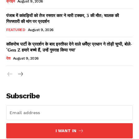
क्राइम
August 9, 2026
पंजाब में कांवड़ियों को तेज रफ्तार कार ने मारी टक्कर, 3 की मौत; चालक की
गिरफ्तारी की मांग पर प्रदर्शन
Facebook
X
WhatsApp
Share
FEATURED
August 9, 2026
कॉकरोच पार्टी के प्रदर्शन के बाद इस्तीफा देने वाले धर्मेंद्र प्रधान ने तोड़ी चुप्पी, बोले-
‘Gen Z हमारे बच्चे हैं, उन्हें गुमराह किया गया’
Read Latest News on AIN
देश
August 9, 2026
NEWS 1 App
Subscribe
I WANT IN