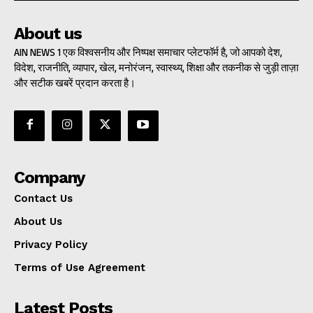
About us
AIN NEWS 1 एक विश्वसनीय और निष्पक्ष समाचार प्लेटफॉर्म है, जो आपको देश,
विदेश, राजनीति, व्यापार, खेल, मनोरंजन, स्वास्थ्य, शिक्षा और तकनीक से जुड़ी ताज़ा
और सटीक खबरें प्रदान करता है।
Company
Contact Us
About Us
Privacy Policy
Terms of Use Agreement
Latest Posts