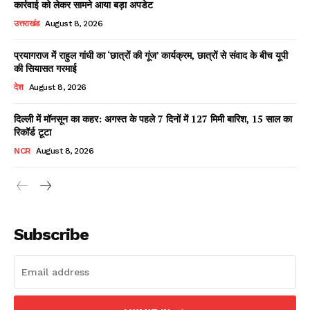
कार्रवाई को लेकर सामने आया बड़ा अपडेट
उत्तराखंड
August 8, 2026
प्रयागराज में राहुल गांधी का ‘छात्रों की गूंज’ कार्यक्रम, छात्रों से संवाद के बीच यूपी
Facebook
X
WhatsApp
Share
की सियासत गरमाई
देश
August 8, 2026
दिल्ली में मॉनसून का कहर: अगस्त के पहले 7 दिनों में 127 मिमी बारिश, 15 साल का
रिकॉर्ड टूटा
Read Latest News on AIN
NEWS 1 App
NCR
August 8, 2026
Subscribe