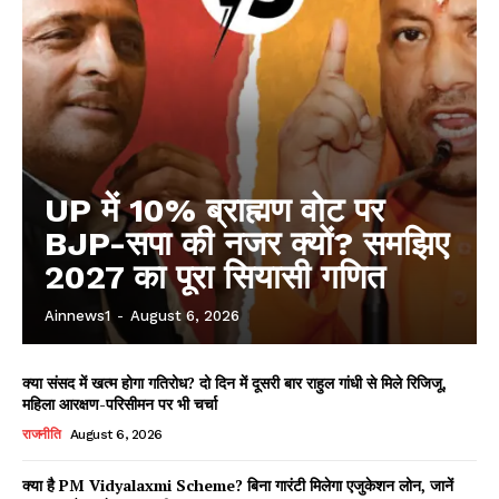
UP में 10% ब्राह्मण वोट पर
BJP-सपा की नजर क्यों? समझिए
2027 का पूरा सियासी गणित
Ainnews1
-
August 6, 2026
क्या संसद में खत्म होगा गतिरोध? दो दिन में दूसरी बार राहुल गांधी से मिले रिजिजू,
महिला आरक्षण-परिसीमन पर भी चर्चा
राजनीति
August 6, 2026
क्या है PM Vidyalaxmi Scheme? बिना गारंटी मिलेगा एजुकेशन लोन, जानें