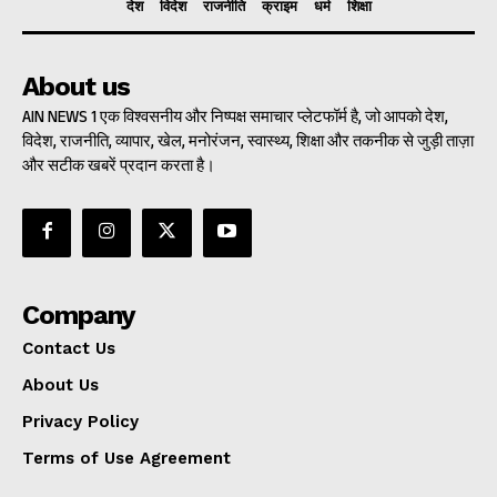
देश
विदेश
राजनीति
क्राइम
धर्म
शिक्षा
About us
AIN NEWS 1 एक विश्वसनीय और निष्पक्ष समाचार प्लेटफॉर्म है, जो आपको देश,
विदेश, राजनीति, व्यापार, खेल, मनोरंजन, स्वास्थ्य, शिक्षा और तकनीक से जुड़ी ताज़ा
और सटीक खबरें प्रदान करता है।
Company
Contact Us
About Us
Privacy Policy
Terms of Use Agreement