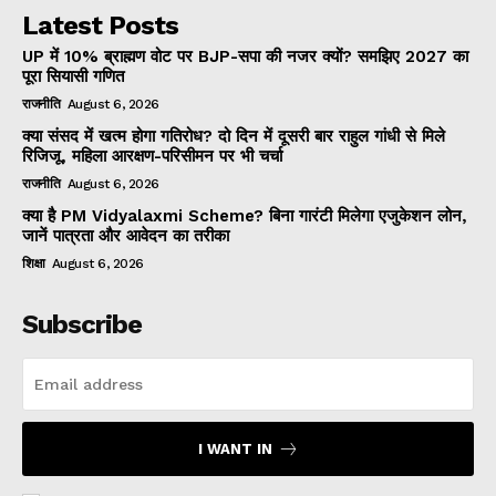
Latest Posts
UP में 10% ब्राह्मण वोट पर BJP-सपा की नजर क्यों? समझिए 2027 का
पूरा सियासी गणित
राजनीति
August 6, 2026
क्या संसद में खत्म होगा गतिरोध? दो दिन में दूसरी बार राहुल गांधी से मिले
रिजिजू, महिला आरक्षण-परिसीमन पर भी चर्चा
राजनीति
August 6, 2026
क्या है PM Vidyalaxmi Scheme? बिना गारंटी मिलेगा एजुकेशन लोन,
जानें पात्रता और आवेदन का तरीका
शिक्षा
August 6, 2026
Subscribe
I WANT IN