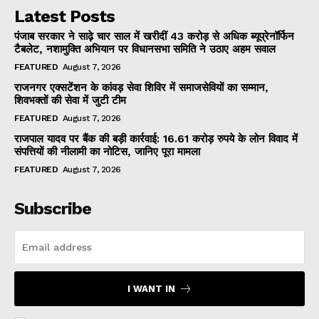
Latest Posts
पंजाब सरकार ने साढ़े चार साल में खरीदीं 43 करोड़ से अधिक ब्यूप्रेनॉर्फिन
टैबलेट, नशामुक्ति अभियान पर विधानसभा समिति ने उठाए अहम सवाल
FEATURED
August 7, 2026
राजनगर एक्सटेंशन के कांवड़ सेवा शिविर में समाजसेवियों का सम्मान,
शिवभक्तों की सेवा में जुटी टीम
FEATURED
August 7, 2026
राजपाल यादव पर बैंक की बड़ी कार्रवाई: 16.61 करोड़ रुपये के लोन विवाद में
संपत्तियों की नीलामी का नोटिस, जानिए पूरा मामला
FEATURED
August 7, 2026
Subscribe
I WANT IN