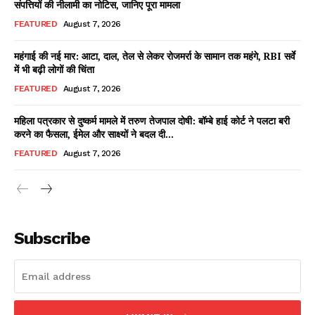
संपत्तियों की नीलामी का नोटिस, जानिए पूरा मामला
FEATURED
August 7, 2026
महंगाई की नई मार: आटा, दाल, तेल से लेकर रोजमर्रा के सामान तक महंगे, RBI सर्वे
Facebook
X
WhatsApp
Share
में भी बढ़ी लोगों की चिंता
FEATURED
August 7, 2026
महिला पत्रकार से दुष्कर्म मामले में तरुण तेजपाल दोषी: बॉम्बे हाई कोर्ट ने पलटा बरी
करने का फैसला, ईमेल और साक्ष्यों ने बदल दी...
Read Latest News on AIN
NEWS 1 App
FEATURED
August 7, 2026
Subscribe