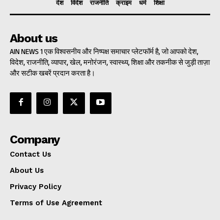
देश
विदेश
राजनीति
क्राइम
धर्म
शिक्षा
About us
AIN NEWS 1 एक विश्वसनीय और निष्पक्ष समाचार प्लेटफॉर्म है, जो आपको देश,
विदेश, राजनीति, व्यापार, खेल, मनोरंजन, स्वास्थ्य, शिक्षा और तकनीक से जुड़ी ताज़ा
और सटीक खबरें प्रदान करता है।
Company
Contact Us
About Us
Privacy Policy
Terms of Use Agreement