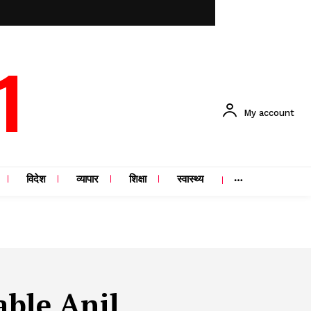
1
My account
विदेश
व्यापार
शिक्षा
स्वास्थ्य
able Anil