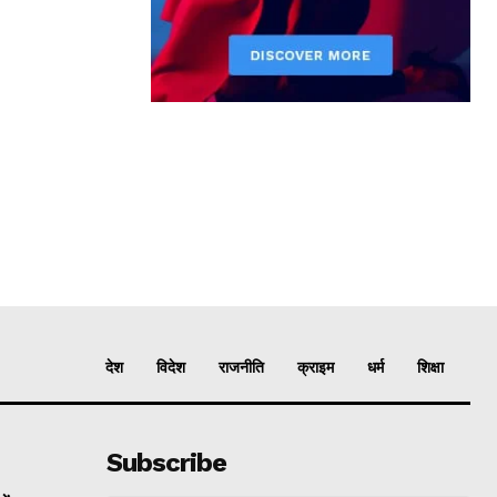
देश
विदेश
राजनीति
क्राइम
धर्म
शिक्षा
Subscribe