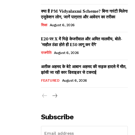
क्या है PM Vidyalaxmi Scheme? बिना गारंटी मिलेगा
एजुकेशन लोन, जानें पात्रता और आवेदन का तरीका
शिक्षा
August 6, 2026
E20 पर X में भिड़े केजरीवाल और अमित मालवीय, बोले-
‘माहौल ठंडा होते ही E50 लागू कर देंगे’
राजनीति
August 6, 2026
अतीक अहमद के बेटे आबान अहमद की सड़क हादसे में मौत,
झांसी जा रही कार डिवाइडर से टकराई
FEATURED
August 6, 2026
Subscribe