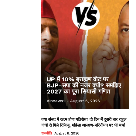
UP में 10% ब्राह्मण वोट पर
BJP-सपा की नजर क्यों? समझिए
2027 का पूरा सियासी गणित
Ainnews1
-
August 6, 2026
क्या संसद में खत्म होगा गतिरोध? दो दिन में दूसरी बार राहुल
गांधी से मिले रिजिजू, महिला आरक्षण-परिसीमन पर भी चर्चा
राजनीति
August 6, 2026