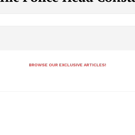
BROWSE OUR EXCLUSIVE ARTICLES!