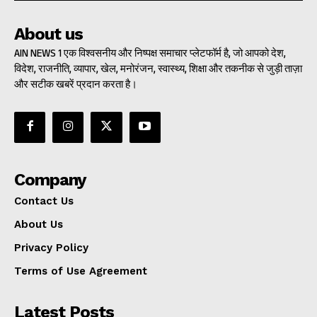
About us
AIN NEWS 1 एक विश्वसनीय और निष्पक्ष समाचार प्लेटफॉर्म है, जो आपको देश,
विदेश, राजनीति, व्यापार, खेल, मनोरंजन, स्वास्थ्य, शिक्षा और तकनीक से जुड़ी ताज़ा
और सटीक खबरें प्रदान करता है।
Company
Contact Us
About Us
Privacy Policy
Terms of Use Agreement
Latest Posts