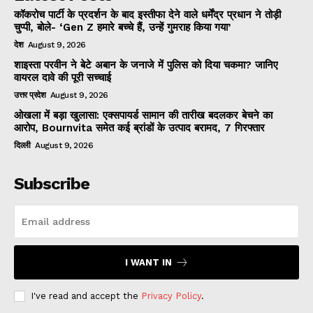
कॉकरोच पार्टी के प्रदर्शन के बाद इस्तीफा देने वाले धर्मेंद्र प्रधान ने तोड़ी
चुप्पी, बोले- ‘Gen Z हमारे बच्चे हैं, उन्हें गुमराह किया गया’
देश
August 9, 2026
शाइस्ता परवीन ने बेटे अबान के जनाजे में पुलिस को दिया चकमा? जानिए
वायरल दावे की पूरी सच्चाई
उत्तर प्रदेश
August 9, 2026
ओखला में बड़ा खुलासा: एक्सपायर्ड सामान की तारीख बदलकर बेचने का
आरोप, Bournvita समेत कई ब्रांडों के उत्पाद बरामद, 7 गिरफ्तार
दिल्ली
August 9, 2026
Subscribe
I WANT IN
I've read and accept the
Privacy Policy
.