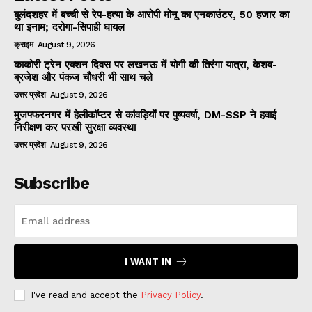
बुलंदशहर में बच्ची से रेप-हत्या के आरोपी मोनू का एनकाउंटर, 50 हजार का
था इनाम; दरोगा-सिपाही घायल
क्राइम
August 9, 2026
काकोरी ट्रेन एक्शन दिवस पर लखनऊ में योगी की तिरंगा यात्रा, केशव-
ब्रजेश और पंकज चौधरी भी साथ चले
उत्तर प्रदेश
August 9, 2026
मुजफ्फरनगर में हेलीकॉप्टर से कांवड़ियों पर पुष्पवर्षा, DM-SSP ने हवाई
निरीक्षण कर परखी सुरक्षा व्यवस्था
उत्तर प्रदेश
August 9, 2026
Subscribe
I WANT IN
I've read and accept the
Privacy Policy
.