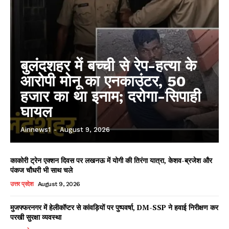
बुलंदशहर में बच्ची से रेप-हत्या के
आरोपी मोनू का एनकाउंटर, 50
हजार का था इनाम; दरोगा-सिपाही
घायल
Ainnews1
-
August 9, 2026
काकोरी ट्रेन एक्शन दिवस पर लखनऊ में योगी की तिरंगा यात्रा, केशव-ब्रजेश और
पंकज चौधरी भी साथ चले
उत्तर प्रदेश
August 9, 2026
मुजफ्फरनगर में हेलीकॉप्टर से कांवड़ियों पर पुष्पवर्षा, DM-SSP ने हवाई निरीक्षण कर
परखी सुरक्षा व्यवस्था