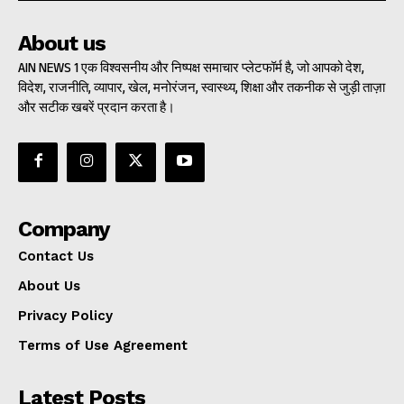
About us
AIN NEWS 1 एक विश्वसनीय और निष्पक्ष समाचार प्लेटफॉर्म है, जो आपको देश,
विदेश, राजनीति, व्यापार, खेल, मनोरंजन, स्वास्थ्य, शिक्षा और तकनीक से जुड़ी ताज़ा
और सटीक खबरें प्रदान करता है।
Company
Contact Us
About Us
Privacy Policy
Terms of Use Agreement
Latest Posts