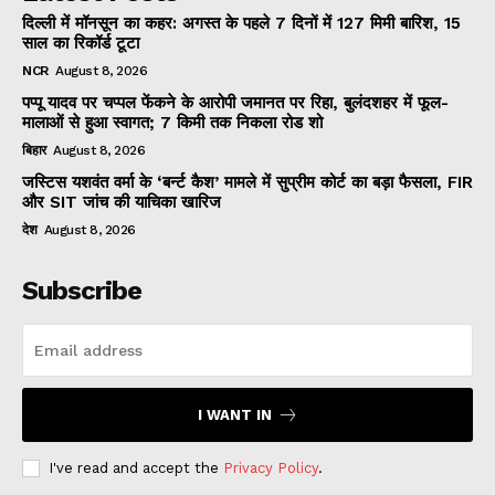
दिल्ली में मॉनसून का कहर: अगस्त के पहले 7 दिनों में 127 मिमी बारिश, 15
साल का रिकॉर्ड टूटा
NCR
August 8, 2026
पप्पू यादव पर चप्पल फेंकने के आरोपी जमानत पर रिहा, बुलंदशहर में फूल-
मालाओं से हुआ स्वागत; 7 किमी तक निकला रोड शो
बिहार
August 8, 2026
जस्टिस यशवंत वर्मा के ‘बर्न्ट कैश’ मामले में सुप्रीम कोर्ट का बड़ा फैसला, FIR
और SIT जांच की याचिका खारिज
देश
August 8, 2026
Subscribe
I WANT IN
I've read and accept the
Privacy Policy
.