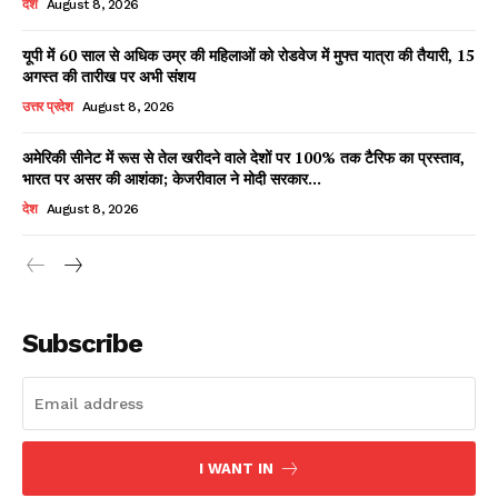
देश
August 8, 2026
यूपी में 60 साल से अधिक उम्र की महिलाओं को रोडवेज में मुफ्त यात्रा की तैयारी, 15
अगस्त की तारीख पर अभी संशय
Facebook
X
WhatsApp
Share
उत्तर प्रदेश
August 8, 2026
अमेरिकी सीनेट में रूस से तेल खरीदने वाले देशों पर 100% तक टैरिफ का प्रस्ताव,
भारत पर असर की आशंका; केजरीवाल ने मोदी सरकार...
Read Latest News on AIN
देश
August 8, 2026
NEWS 1 App
Subscribe
I WANT IN