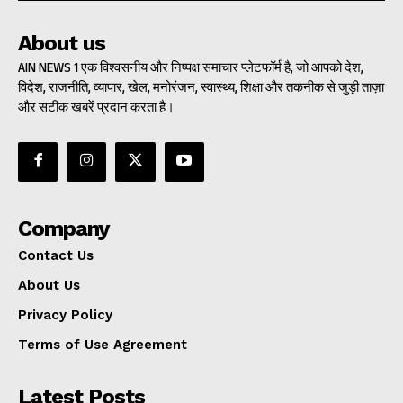
About us
AIN NEWS 1 एक विश्वसनीय और निष्पक्ष समाचार प्लेटफॉर्म है, जो आपको देश,
विदेश, राजनीति, व्यापार, खेल, मनोरंजन, स्वास्थ्य, शिक्षा और तकनीक से जुड़ी ताज़ा
और सटीक खबरें प्रदान करता है।
Company
Contact Us
About Us
Privacy Policy
Terms of Use Agreement
Latest Posts