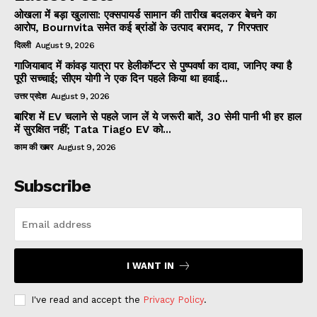
ओखला में बड़ा खुलासा: एक्सपायर्ड सामान की तारीख बदलकर बेचने का
आरोप, Bournvita समेत कई ब्रांडों के उत्पाद बरामद, 7 गिरफ्तार
दिल्ली
August 9, 2026
गाजियाबाद में कांवड़ यात्रा पर हेलीकॉप्टर से पुष्पवर्षा का दावा, जानिए क्या है
पूरी सच्चाई; सीएम योगी ने एक दिन पहले किया था हवाई...
उत्तर प्रदेश
August 9, 2026
बारिश में EV चलाने से पहले जान लें ये जरूरी बातें, 30 सेमी पानी भी हर हाल
में सुरक्षित नहीं; Tata Tiago EV को...
काम की खबर
August 9, 2026
Subscribe
I WANT IN
I've read and accept the
Privacy Policy
.