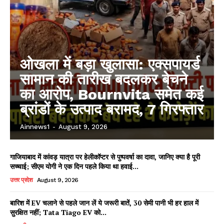
ओखला में बड़ा खुलासा: एक्सपायर्ड
सामान की तारीख बदलकर बेचने
का आरोप, Bournvita समेत कई
ब्रांडों के उत्पाद बरामद, 7 गिरफ्तार
Ainnews1
-
August 9, 2026
गाजियाबाद में कांवड़ यात्रा पर हेलीकॉप्टर से पुष्पवर्षा का दावा, जानिए क्या है पूरी
सच्चाई; सीएम योगी ने एक दिन पहले किया था हवाई...
उत्तर प्रदेश
August 9, 2026
बारिश में EV चलाने से पहले जान लें ये जरूरी बातें, 30 सेमी पानी भी हर हाल में
सुरक्षित नहीं; Tata Tiago EV को...