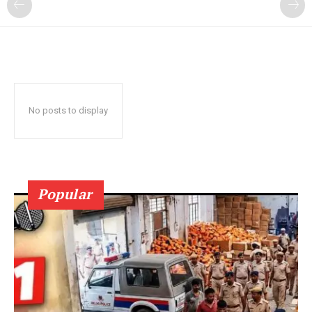
No posts to display
Popular