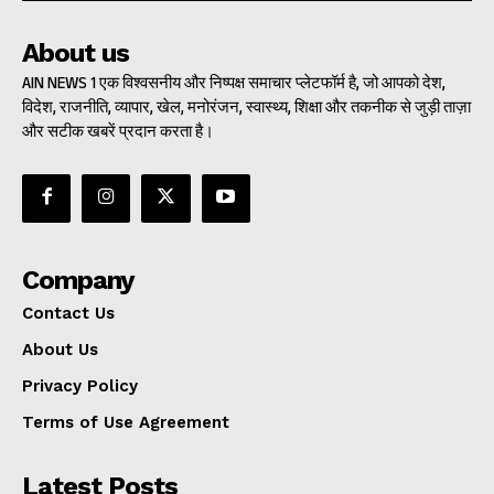
About us
AIN NEWS 1 एक विश्वसनीय और निष्पक्ष समाचार प्लेटफॉर्म है, जो आपको देश,
विदेश, राजनीति, व्यापार, खेल, मनोरंजन, स्वास्थ्य, शिक्षा और तकनीक से जुड़ी ताज़ा
और सटीक खबरें प्रदान करता है।
Company
Contact Us
About Us
Privacy Policy
Terms of Use Agreement
Latest Posts