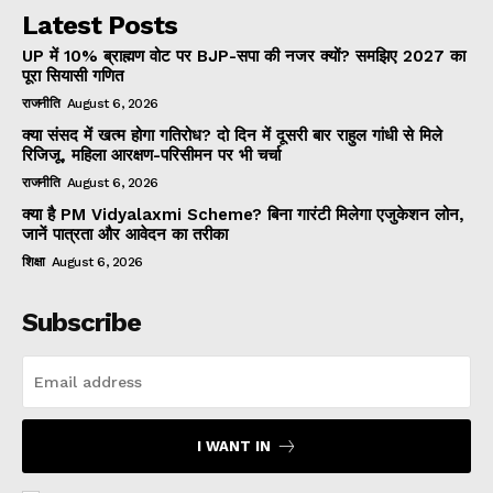
Latest Posts
UP में 10% ब्राह्मण वोट पर BJP-सपा की नजर क्यों? समझिए 2027 का
पूरा सियासी गणित
राजनीति
August 6, 2026
क्या संसद में खत्म होगा गतिरोध? दो दिन में दूसरी बार राहुल गांधी से मिले
रिजिजू, महिला आरक्षण-परिसीमन पर भी चर्चा
राजनीति
August 6, 2026
क्या है PM Vidyalaxmi Scheme? बिना गारंटी मिलेगा एजुकेशन लोन,
जानें पात्रता और आवेदन का तरीका
शिक्षा
August 6, 2026
Subscribe
I WANT IN