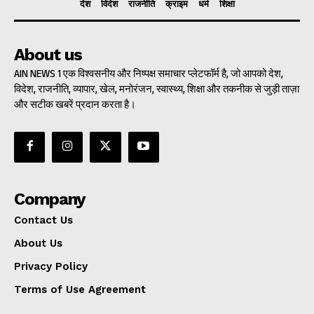
देश
विदेश
राजनीति
क्राइम
धर्म
शिक्षा
About us
AIN NEWS 1 एक विश्वसनीय और निष्पक्ष समाचार प्लेटफॉर्म है, जो आपको देश,
विदेश, राजनीति, व्यापार, खेल, मनोरंजन, स्वास्थ्य, शिक्षा और तकनीक से जुड़ी ताज़ा
और सटीक खबरें प्रदान करता है।
Company
Contact Us
About Us
Privacy Policy
Terms of Use Agreement