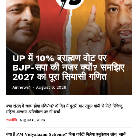
UP में 10% ब्राह्मण वोट पर
BJP-सपा की नजर क्यों? समझिए
2027 का पूरा सियासी गणित
Ainnews1
-
August 6, 2026
क्या संसद में खत्म होगा गतिरोध? दो दिन में दूसरी बार राहुल गांधी से मिले रिजिजू,
महिला आरक्षण-परिसीमन पर भी चर्चा
राजनीति
August 6, 2026
क्या है PM Vidyalaxmi Scheme? बिना गारंटी मिलेगा एजुकेशन लोन, जानें