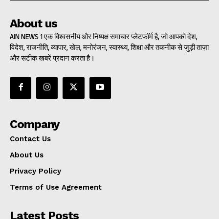
About us
AIN NEWS 1 एक विश्वसनीय और निष्पक्ष समाचार प्लेटफॉर्म है, जो आपको देश,
विदेश, राजनीति, व्यापार, खेल, मनोरंजन, स्वास्थ्य, शिक्षा और तकनीक से जुड़ी ताज़ा
और सटीक खबरें प्रदान करता है।
Company
Contact Us
About Us
Privacy Policy
Terms of Use Agreement
Latest Posts