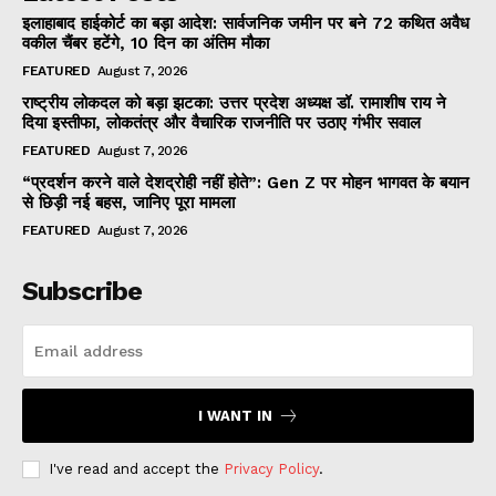
इलाहाबाद हाईकोर्ट का बड़ा आदेश: सार्वजनिक जमीन पर बने 72 कथित अवैध
वकील चैंबर हटेंगे, 10 दिन का अंतिम मौका
FEATURED
August 7, 2026
राष्ट्रीय लोकदल को बड़ा झटका: उत्तर प्रदेश अध्यक्ष डॉ. रामाशीष राय ने
दिया इस्तीफा, लोकतंत्र और वैचारिक राजनीति पर उठाए गंभीर सवाल
FEATURED
August 7, 2026
“प्रदर्शन करने वाले देशद्रोही नहीं होते”: Gen Z पर मोहन भागवत के बयान
से छिड़ी नई बहस, जानिए पूरा मामला
FEATURED
August 7, 2026
Subscribe
I WANT IN
I've read and accept the
Privacy Policy
.