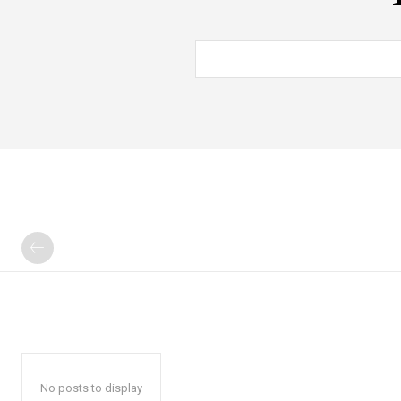
No posts to display