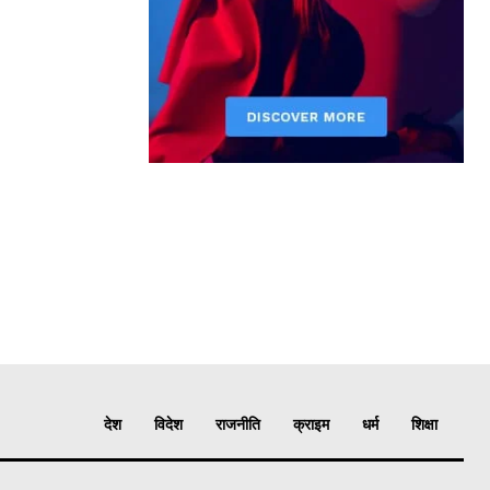
देश
विदेश
राजनीति
क्राइम
धर्म
शिक्षा