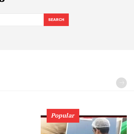
SEARCH
Popular