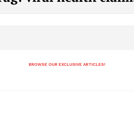
BROWSE OUR EXCLUSIVE ARTICLES!