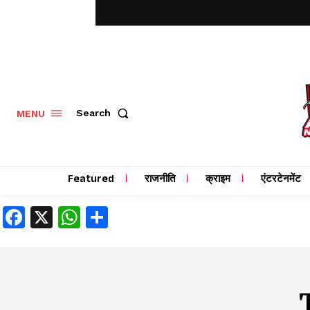
MENU
Search
Featured
राजनीति
क्राइम
एंटरटेनमेंट
Facebook
X
WhatsApp
Share