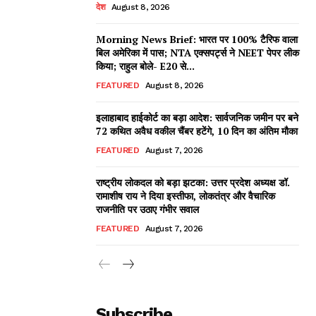
देश
August 8, 2026
Morning News Brief: भारत पर 100% टैरिफ वाला
बिल अमेरिका में पास; NTA एक्सपर्ट्स ने NEET पेपर लीक
किया; राहुल बोले- E20 से...
FEATURED
August 8, 2026
इलाहाबाद हाईकोर्ट का बड़ा आदेश: सार्वजनिक जमीन पर बने
72 कथित अवैध वकील चैंबर हटेंगे, 10 दिन का अंतिम मौका
FEATURED
August 7, 2026
राष्ट्रीय लोकदल को बड़ा झटका: उत्तर प्रदेश अध्यक्ष डॉ.
रामाशीष राय ने दिया इस्तीफा, लोकतंत्र और वैचारिक
राजनीति पर उठाए गंभीर सवाल
FEATURED
August 7, 2026
Subscribe