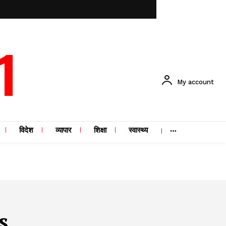
1
My account
विदेश
व्यापार
शिक्षा
स्वास्थ्य
s