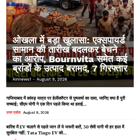
ओखला में बड़ा खुलासा: एक्सपायर्ड
सामान की तारीख बदलकर बेचने
का आरोप, Bournvita समेत कई
ब्रांडों के उत्पाद बरामद, 7 गिरफ्तार
Ainnews1
-
August 9, 2026
गाजियाबाद में कांवड़ यात्रा पर हेलीकॉप्टर से पुष्पवर्षा का दावा, जानिए क्या है पूरी
सच्चाई; सीएम योगी ने एक दिन पहले किया था हवाई...
उत्तर प्रदेश
August 9, 2026
बारिश में EV चलाने से पहले जान लें ये जरूरी बातें, 30 सेमी पानी भी हर हाल में
सुरक्षित नहीं; Tata Tiago EV को...