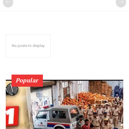
No posts to display
Popular