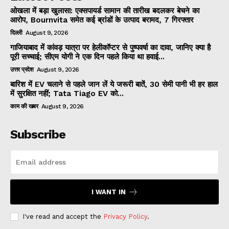
ओखला में बड़ा खुलासा: एक्सपायर्ड सामान की तारीख बदलकर बेचने का
आरोप, Bournvita समेत कई ब्रांडों के उत्पाद बरामद, 7 गिरफ्तार
दिल्ली
August 9, 2026
गाजियाबाद में कांवड़ यात्रा पर हेलीकॉप्टर से पुष्पवर्षा का दावा, जानिए क्या है
पूरी सच्चाई; सीएम योगी ने एक दिन पहले किया था हवाई...
उत्तर प्रदेश
August 9, 2026
बारिश में EV चलाने से पहले जान लें ये जरूरी बातें, 30 सेमी पानी भी हर हाल
में सुरक्षित नहीं; Tata Tiago EV को...
काम की खबर
August 9, 2026
Subscribe
I WANT IN
I've read and accept the
Privacy Policy
.