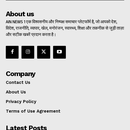
About us
AIN NEWS 1 एक विश्वसनीय और निष्पक्ष समाचार प्लेटफॉर्म है, जो आपको देश,
विदेश, राजनीति, व्यापार, खेल, मनोरंजन, स्वास्थ्य, शिक्षा और तकनीक से जुड़ी ताज़ा
और सटीक खबरें प्रदान करता है।
Company
Contact Us
About Us
Privacy Policy
Terms of Use Agreement
Latest Posts