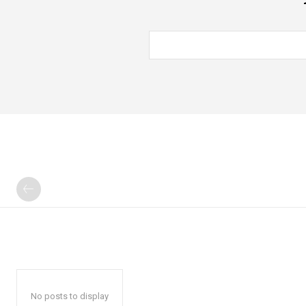
No posts to display