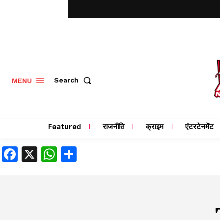
MENU
Search
Featured
राजनीति
क्राइम
एंटरटेनमेंट
Facebook
X
WhatsApp
Share