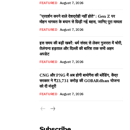
FEATURED
August 7, 2026
“प्रदर्शन करने वाले देशद्रोही नहीं होते”: Gen Z पर
मोहन भागवत के बयान से छिड़ी नई बहस, जानिए पूरा मामला
FEATURED
August 7, 2026
इस समय की बड़ी खबरें: धर्म संसद से लेकर गुजरात में चोरी,
तेलंगाना हड़ताल और दिल्ली की बारिश तक सभी अहम
अपडेट
FEATURED
August 7, 2026
CNG और PNG में अब होगी बायोगैस की ब्लेंडिंग, केंद्र
सरकार ने ₹23,731 करोड़ की GOBARdhan योजना
को दी मंजूरी
FEATURED
August 7, 2026
Subscribe