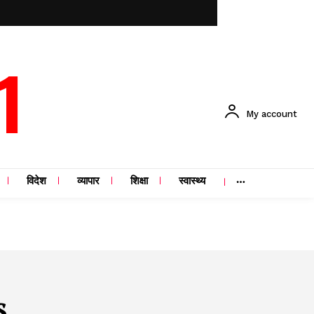
1
My account
विदेश
व्यापार
शिक्षा
स्वास्थ्य
s