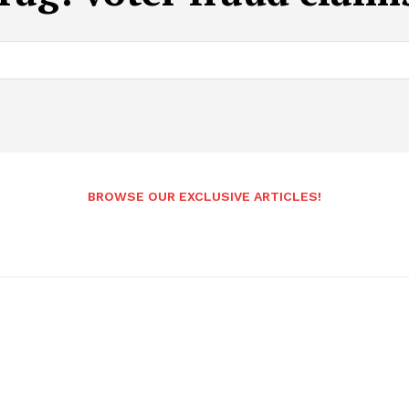
BROWSE OUR EXCLUSIVE ARTICLES!