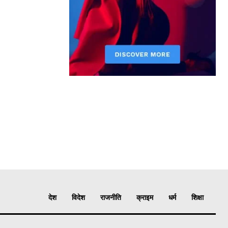
देश
विदेश
राजनीति
क्राइम
धर्म
शिक्षा