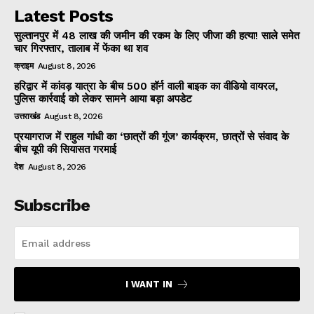
Latest Posts
सुल्तानपुर में 48 लाख की जमीन की रकम के लिए जीजा की हत्या! साले समेत
चार गिरफ्तार, तालाब में फेंका था शव
क्राइम
August 8, 2026
हरिद्वार में कांवड़ यात्रा के बीच 500 हॉर्न वाली बाइक का वीडियो वायरल,
पुलिस कार्रवाई को लेकर सामने आया बड़ा अपडेट
उत्तराखंड
August 8, 2026
प्रयागराज में राहुल गांधी का ‘छात्रों की गूंज’ कार्यक्रम, छात्रों से संवाद के
बीच यूपी की सियासत गरमाई
देश
August 8, 2026
Subscribe
I WANT IN