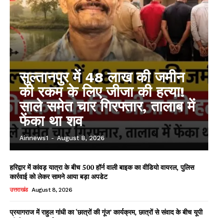
सुल्तानपुर में 48 लाख की जमीन
की रकम के लिए जीजा की हत्या!
साले समेत चार गिरफ्तार, तालाब में
फेंका था शव
Ainnews1
-
August 8, 2026
हरिद्वार में कांवड़ यात्रा के बीच 500 हॉर्न वाली बाइक का वीडियो वायरल, पुलिस
कार्रवाई को लेकर सामने आया बड़ा अपडेट
उत्तराखंड
August 8, 2026
प्रयागराज में राहुल गांधी का ‘छात्रों की गूंज’ कार्यक्रम, छात्रों से संवाद के बीच यूपी