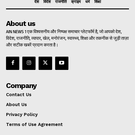
देश
विदेश
राजनीति
क्राइम
धर्म
शिक्षा
About us
AIN NEWS 1 एक विश्वसनीय और निष्पक्ष समाचार प्लेटफॉर्म है, जो आपको देश,
विदेश, राजनीति, व्यापार, खेल, मनोरंजन, स्वास्थ्य, शिक्षा और तकनीक से जुड़ी ताज़ा
और सटीक खबरें प्रदान करता है।
Company
Contact Us
About Us
Privacy Policy
Terms of Use Agreement