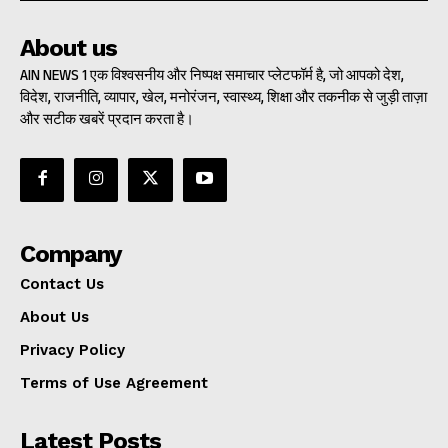
About us
AIN NEWS 1 एक विश्वसनीय और निष्पक्ष समाचार प्लेटफॉर्म है, जो आपको देश,
विदेश, राजनीति, व्यापार, खेल, मनोरंजन, स्वास्थ्य, शिक्षा और तकनीक से जुड़ी ताज़ा
और सटीक खबरें प्रदान करता है।
Company
Contact Us
About Us
Privacy Policy
Terms of Use Agreement
Latest Posts