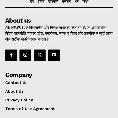
देश
विदेश
राजनीति
क्राइम
धर्म
शिक्षा
About us
AIN NEWS 1 एक विश्वसनीय और निष्पक्ष समाचार प्लेटफॉर्म है, जो आपको देश,
विदेश, राजनीति, व्यापार, खेल, मनोरंजन, स्वास्थ्य, शिक्षा और तकनीक से जुड़ी ताज़ा
और सटीक खबरें प्रदान करता है।
Company
Contact Us
About Us
Privacy Policy
Terms of Use Agreement