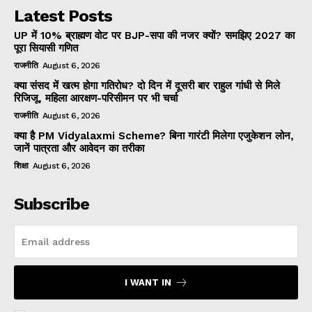
Latest Posts
UP में 10% ब्राह्मण वोट पर BJP-सपा की नजर क्यों? समझिए 2027 का
पूरा सियासी गणित
राजनीति
August 6, 2026
क्या संसद में खत्म होगा गतिरोध? दो दिन में दूसरी बार राहुल गांधी से मिले
रिजिजू, महिला आरक्षण-परिसीमन पर भी चर्चा
राजनीति
August 6, 2026
क्या है PM Vidyalaxmi Scheme? बिना गारंटी मिलेगा एजुकेशन लोन,
जानें पात्रता और आवेदन का तरीका
शिक्षा
August 6, 2026
Subscribe
I WANT IN