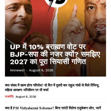
UP में 10% ब्राह्मण वोट पर
BJP-सपा की नजर क्यों? समझिए
2027 का पूरा सियासी गणित
Ainnews1
-
August 6, 2026
क्या संसद में खत्म होगा गतिरोध? दो दिन में दूसरी बार राहुल गांधी से मिले रिजिजू,
महिला आरक्षण-परिसीमन पर भी चर्चा
राजनीति
August 6, 2026
क्या है PM Vidyalaxmi Scheme? बिना गारंटी मिलेगा एजुकेशन लोन, जानें