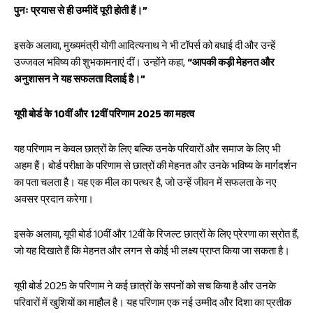
पुनः प्रयास से ही उम्मीदें पूरी होती हैं।”
इसके अलावा, मुख्यमंत्री योगी आदित्यनाथ ने भी टॉपर्स को बधाई दी और उन्हें
उज्जवल भविष्य की शुभकामनाएं दीं। उन्होंने कहा,
“आपकी कड़ी मेहनत और
अनुशासन ने यह सफलता दिलाई है।”
यूपी बोर्ड के 10वीं और 12वीं परिणाम 2025 का महत्व
यह परिणाम न केवल छात्रों के लिए बल्कि उनके परिवारों और समाज के लिए भी
अहम हैं। बोर्ड परीक्षा के परिणाम से छात्रों की मेहनत और उनके भविष्य के मार्गदर्शन
का पता चलता है। यह एक मील का पत्थर है, जो उन्हें जीवन में सफलता के नए
अवसर प्रदान करेगा।
इसके अलावा, यूपी बोर्ड 10वीं और 12वीं के रिजल्ट छात्रों के लिए प्रेरणा का स्रोत हैं,
जो यह दिखाते हैं कि मेहनत और लगन से कोई भी लक्ष्य प्राप्त किया जा सकता है।
यूपी बोर्ड 2025 के परिणाम ने कई छात्रों के सपनों को सच किया है और उनके
परिवारों में खुशियों का माहौल है। यह परिणाम एक नई उम्मीद और दिशा का प्रतीक