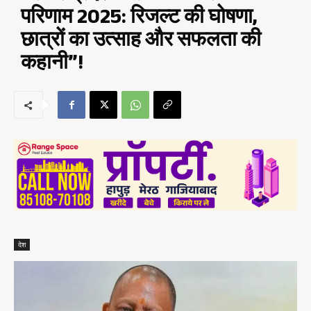
परिणाम 2025: रिजल्ट की घोषणा,
छात्रों का उत्साह और सफलता की
कहानी”!
देश