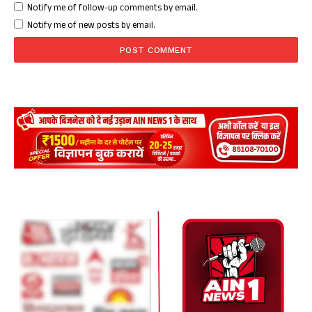
Notify me of follow-up comments by email.
Notify me of new posts by email.