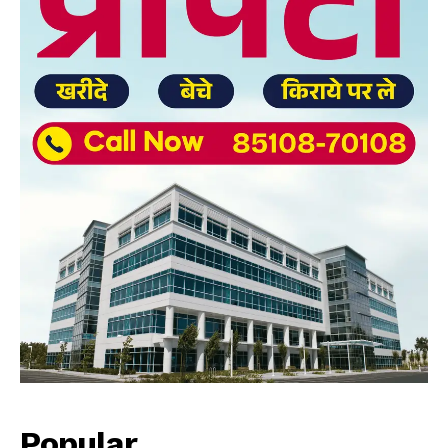
Popular