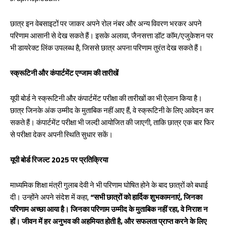
छात्र इन वेबसाइटों पर जाकर अपने रोल नंबर और अन्य विवरण भरकर अपने
परिणाम आसानी से देख सकते हैं। इसके अलावा, जैनसत्ता डॉट कॉम/एजुकेशन पर
भी डायरेक्ट लिंक उपलब्ध है, जिससे छात्र अपना परिणाम तुरंत देख सकते हैं।
स्क्रूटिनी और कंपार्टमेंट एग्जाम की तारीखें
यूपी बोर्ड ने स्क्रूटिनी और कंपार्टमेंट परीक्षा की तारीखों का भी ऐलान किया है।
छात्र जिनके अंक उम्मीद के मुताबिक नहीं आए हैं, वे स्क्रूटिनी के लिए आवेदन कर
सकते हैं। कंपार्टमेंट परीक्षा भी जल्दी आयोजित की जाएगी, ताकि छात्र एक बार फिर
से परीक्षा देकर अपनी स्थिति सुधार सकें।
यूपी बोर्ड रिजल्ट 2025 पर प्रतिक्रिया
माध्यमिक शिक्षा मंत्री गुलाब देवी ने भी परिणाम घोषित होने के बाद छात्रों को बधाई
दी। उन्होंने अपने संदेश में कहा,
“सभी छात्रों को हार्दिक शुभकामनाएं, जिनका
परिणाम अच्छा आया है। जिनका परिणाम उम्मीद के मुताबिक नहीं रहा, वे निराश न
हों। जीवन में हर अनुभव की अहमियत होती है, और सफलता प्राप्त करने के लिए