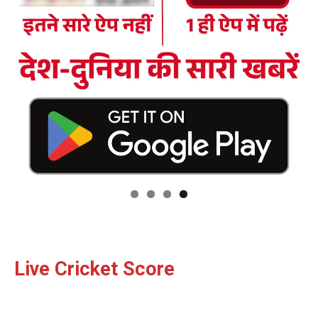
Live Cricket Score