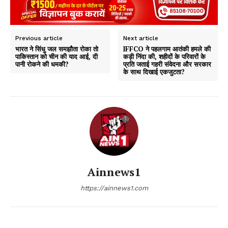
Previous article
Next article
भारत ने सिंधु जल समझौता रोका तो
IFFCO ने पहलगाम आतंकी हमले की
पाकिस्तान को चीन की याद आई, दी
कड़ी निंदा की, शहीदों के परिवारों के
पानी रोकने की धमकी?
प्रति जताई गहरी संवेदना और सरकार
के साथ दिखाई एकजुटता?
Ainnews1
https://ainnews1.com