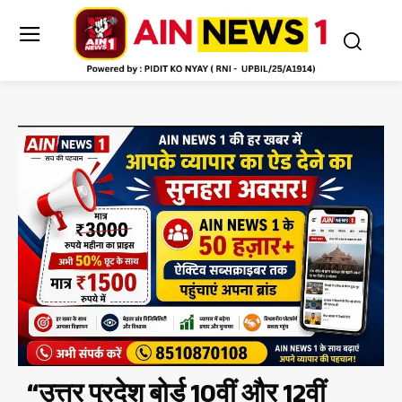
“उत्तर प्रदेश बोर्ड 10वीं और 12वीं