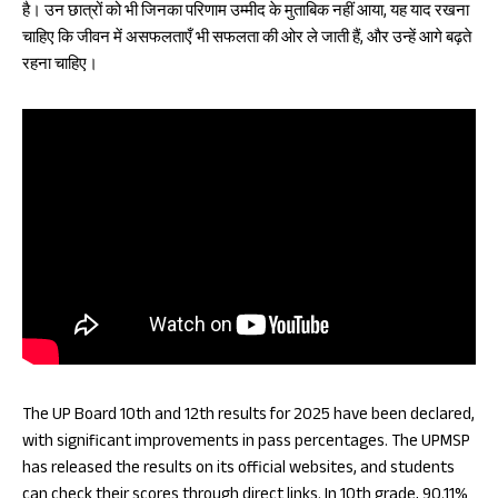
है। उन छात्रों को भी जिनका परिणाम उम्मीद के मुताबिक नहीं आया, यह याद रखना
चाहिए कि जीवन में असफलताएँ भी सफलता की ओर ले जाती हैं, और उन्हें आगे बढ़ते
रहना चाहिए।
The UP Board 10th and 12th results for 2025 have been declared,
with significant improvements in pass percentages. The UPMSP
has released the results on its official websites, and students
can check their scores through direct links. In 10th grade, 90.11%