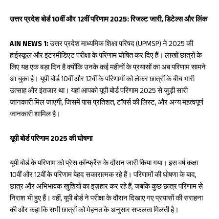
oo
A
k
p
उत्तर प्रदेश बोर्ड 10वीं और 12वीं परिणाम 2025: रिजल्ट जारी, डिटेल्स और लिंक
p
AIN NEWS 1:
उत्तर प्रदेश माध्यमिक शिक्षा परिषद (UPMSP) ने 2025 की
हाईस्कूल और इंटरमीडिएट परीक्षा के परिणाम घोषित कर दिए हैं। लाखों छात्रों के
लिए यह एक बड़ा दिन है क्योंकि उनके कई महीनों के प्रयासों का अब परिणाम सामने
आ चुका है। यूपी बोर्ड 10वीं और 12वीं के परिणामों को लेकर छात्रों के बीच भारी
उत्साह और इंतजार था। यहां आपको यूपी बोर्ड परिणाम 2025 से जुड़ी सारी
जानकारी मिल जाएगी, जिसमें पास प्रतिशत, टॉपर्स की लिस्ट, और अन्य महत्वपूर्ण
जानकारी शामिल है।
यूपी बोर्ड परिणाम 2025 की घोषणा
यूपी बोर्ड के परिणाम को प्रेस कॉन्फ्रेंस के दौरान जारी किया गया। इस वर्ष कक्षा
10वीं और 12वीं के परिणाम बेहद सकारात्मक रहे हैं। परिणामों की घोषणा के बाद,
छात्र और अभिभावक खुशियों का इज़हार कर रहे हैं, जबकि कुछ छात्र परिणाम से
निराश भी हुए हैं। वहीं, यूपी बोर्ड ने परीक्षा के दौरान दिखाए गए प्रयासों की सराहना
की और कहा कि सभी छात्रों को मेहनत के अनुसार सफलता मिलती है।