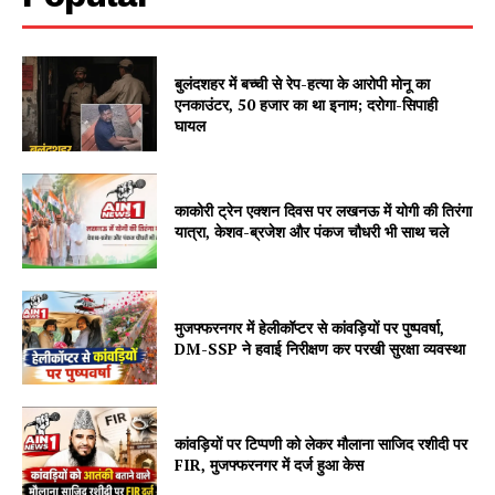
बुलंदशहर में बच्ची से रेप-हत्या के आरोपी मोनू का
एनकाउंटर, 50 हजार का था इनाम; दरोगा-सिपाही
घायल
काकोरी ट्रेन एक्शन दिवस पर लखनऊ में योगी की तिरंगा
यात्रा, केशव-ब्रजेश और पंकज चौधरी भी साथ चले
मुजफ्फरनगर में हेलीकॉप्टर से कांवड़ियों पर पुष्पवर्षा,
DM-SSP ने हवाई निरीक्षण कर परखी सुरक्षा व्यवस्था
कांवड़ियों पर टिप्पणी को लेकर मौलाना साजिद रशीदी पर
FIR, मुजफ्फरनगर में दर्ज हुआ केस