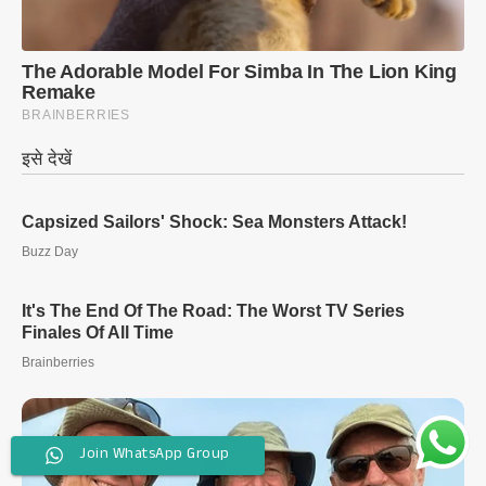
Join WhatsApp Group