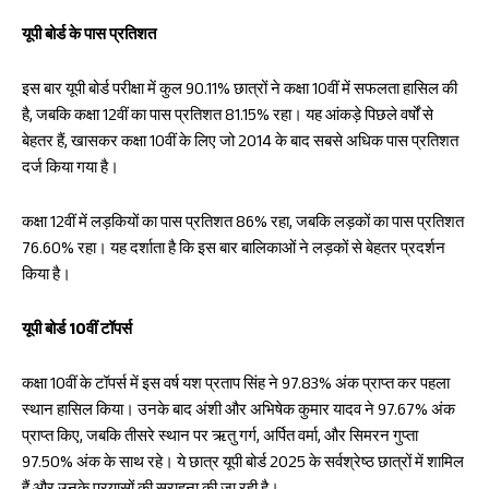
यूपी बोर्ड के पास प्रतिशत
इस बार यूपी बोर्ड परीक्षा में कुल 90.11% छात्रों ने कक्षा 10वीं में सफलता हासिल की
है, जबकि कक्षा 12वीं का पास प्रतिशत 81.15% रहा। यह आंकड़े पिछले वर्षों से
बेहतर हैं, खासकर कक्षा 10वीं के लिए जो 2014 के बाद सबसे अधिक पास प्रतिशत
दर्ज किया गया है।
कक्षा 12वीं में लड़कियों का पास प्रतिशत 86% रहा, जबकि लड़कों का पास प्रतिशत
76.60% रहा। यह दर्शाता है कि इस बार बालिकाओं ने लड़कों से बेहतर प्रदर्शन
किया है।
यूपी बोर्ड 10वीं टॉपर्स
कक्षा 10वीं के टॉपर्स में इस वर्ष यश प्रताप सिंह ने 97.83% अंक प्राप्त कर पहला
स्थान हासिल किया। उनके बाद अंशी और अभिषेक कुमार यादव ने 97.67% अंक
प्राप्त किए, जबकि तीसरे स्थान पर ऋतु गर्ग, अर्पित वर्मा, और सिमरन गुप्ता
97.50% अंक के साथ रहे। ये छात्र यूपी बोर्ड 2025 के सर्वश्रेष्ठ छात्रों में शामिल