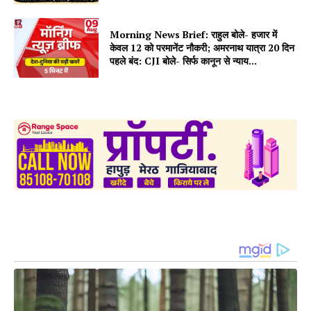
Morning News Brief: राहुल बोले- हजार में
केवल 12 को परमानेंट नौकरी; अमरनाथ यात्रा 20 दिन
पहले बंद: CJI बोले- सिर्फ कानून से न्याय...