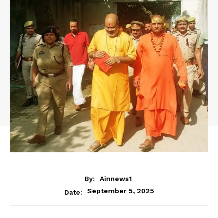
By:
Ainnews1
September 5, 2025
Date: