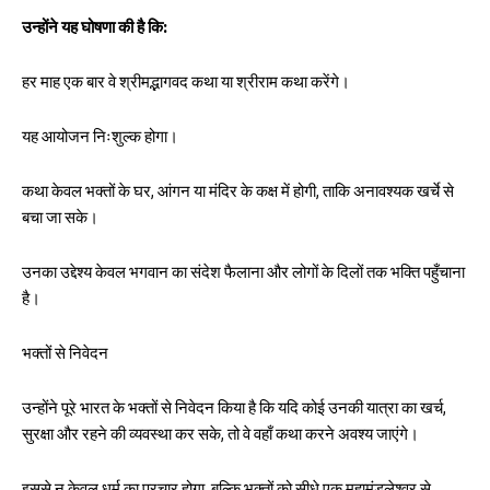
उन्होंने यह घोषणा की है कि:
हर माह एक बार वे श्रीमद्भागवद कथा या श्रीराम कथा करेंगे।
यह आयोजन निःशुल्क होगा।
कथा केवल भक्तों के घर, आंगन या मंदिर के कक्ष में होगी, ताकि अनावश्यक खर्चे से
बचा जा सके।
उनका उद्देश्य केवल भगवान का संदेश फैलाना और लोगों के दिलों तक भक्ति पहुँचाना
है।
भक्तों से निवेदन
उन्होंने पूरे भारत के भक्तों से निवेदन किया है कि यदि कोई उनकी यात्रा का खर्च,
सुरक्षा और रहने की व्यवस्था कर सके, तो वे वहाँ कथा करने अवश्य जाएंगे।