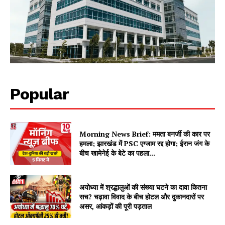
Popular
Morning News Brief: ममता बनर्जी की कार पर
हमला; झारखंड में PSC एग्जाम रद्द होगा; ईरान जंग के
बीच खामेनेई के बेटे का पहला...
अयोध्या में श्रद्धालुओं की संख्या घटने का दावा कितना
सच? चढ़ावा विवाद के बीच होटल और दुकानदारों पर
असर, आंकड़ों की पूरी पड़ताल