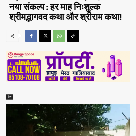
नया संकल्प : हर माह निःशुल्क
श्रीमद्भागवद कथा और श्रीराम कथा!
देश