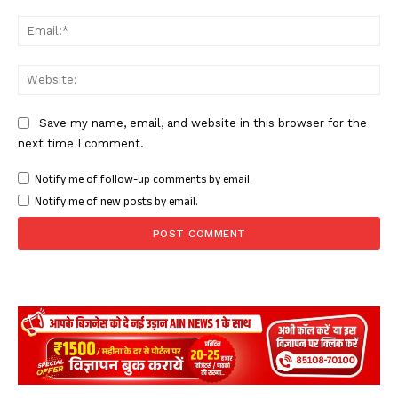
Ema
Web
Save my name, email, and website in this browser for the
next time I comment.
Notify me of follow-up comments by email.
Notify me of new posts by email.