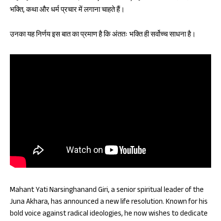
भक्ति, कथा और धर्म प्रचार में लगाना चाहते हैं।
उनका यह निर्णय इस बात का प्रमाण है कि अंततः भक्ति ही सर्वोच्च साधना है।
Mahant Yati Narsinghanand Giri, a senior spiritual leader of the
Juna Akhara, has announced a new life resolution. Known for his
bold voice against radical ideologies, he now wishes to dedicate