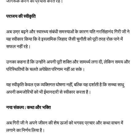
जागरूक करने का प्रयास करते रहे।
पराजय की स्वीकृति
अब उम्र बढ़ने और स्वास्थ्य संबंधी समस्याओं के कारण यति नरसिंहानंद गिरी जी ने
यह स्वीकार किया कि वे इस्लामिक जिहाद जैसी चुनौती को पूरी तरह रोक पाने में
सफल नहीं रहे।
उनका कहना है कि उन्होंने अपनी पूरी शक्ति और सामर्थ्य लगा दी, लेकिन समय और
परिस्थितियों के चलते अपेक्षित परिणाम नहीं आ सके।
यह स्वीकृति केवल एक व्यक्तिगत घोषणा नहीं, बल्कि यह दर्शाती है कि सच्चा साधु
अपनी कमजोरियों को भी ईमानदारी से स्वीकार करता है।
नया संकल्प : कथा और भक्ति
अब गिरी जी ने अपने जीवन की शेष ऊर्जा को भगवद प्रचार और कथा वाचन में
लगाने का निर्णय लिया है।