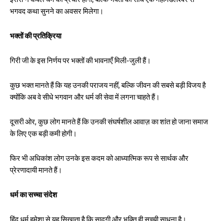
इससे न केवल धर्म का प्रचार होगा, बल्कि भक्तों को सीधे एक महामंडलेश्वर से
भगवद कथा सुनने का अवसर मिलेगा।
भक्तों की प्रतिक्रिया
गिरी जी के इस निर्णय पर भक्तों की भावनाएँ मिली-जुली हैं।
कुछ भक्त मानते हैं कि यह उनकी पराजय नहीं, बल्कि जीवन की सबसे बड़ी विजय है
क्योंकि अब वे सीधे भगवान और धर्म की सेवा में लगना चाहते हैं।
दूसरी ओर, कुछ लोग मानते हैं कि उनकी संघर्षशील आवाज़ का शांत हो जाना समाज
के लिए एक बड़ी कमी होगी।
फिर भी अधिकांश लोग उनके इस कदम को आध्यात्मिक रूप से सार्थक और
प्रेरणादायी मानते हैं।
धर्म का सच्चा संदेश
हिंदू धर्म हमेशा से यह सिखाता है कि सादगी और भक्ति ही सच्ची साधना है।