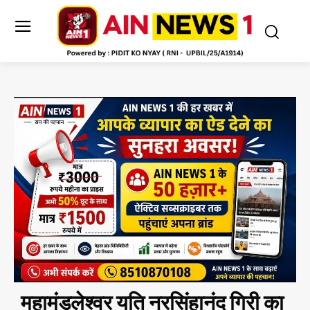
महामंडलेश्वर यति नरसिंहानंद गिरी का