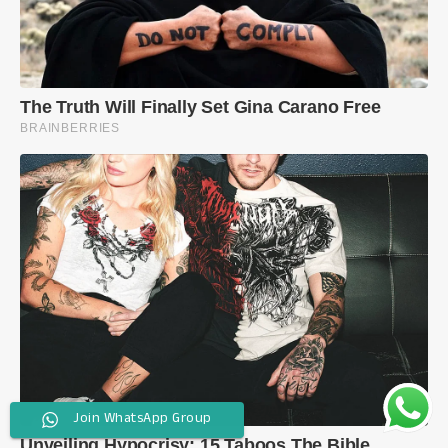
Join WhatsApp Group