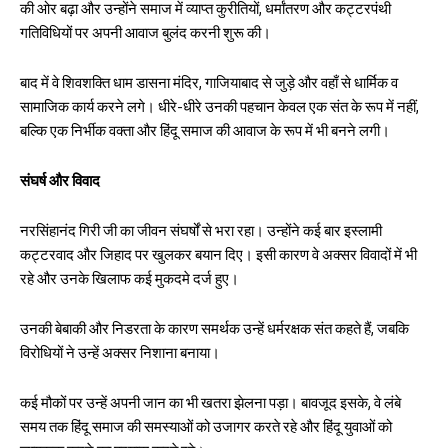
की ओर बढ़ा और उन्होंने समाज में व्याप्त कुरीतियों, धर्मांतरण और कट्टरपंथी
गतिविधियों पर अपनी आवाज बुलंद करनी शुरू की।
बाद में वे शिवशक्ति धाम डासना मंदिर, गाजियाबाद से जुड़े और वहाँ से धार्मिक व
सामाजिक कार्य करने लगे। धीरे-धीरे उनकी पहचान केवल एक संत के रूप में नहीं,
बल्कि एक निर्भीक वक्ता और हिंदू समाज की आवाज के रूप में भी बनने लगी।
संघर्ष और विवाद
नरसिंहानंद गिरी जी का जीवन संघर्षों से भरा रहा। उन्होंने कई बार इस्लामी
कट्टरवाद और जिहाद पर खुलकर बयान दिए। इसी कारण वे अक्सर विवादों में भी
रहे और उनके खिलाफ कई मुकदमे दर्ज हुए।
उनकी बेबाकी और निडरता के कारण समर्थक उन्हें धर्मरक्षक संत कहते हैं, जबकि
विरोधियों ने उन्हें अक्सर निशाना बनाया।
कई मौकों पर उन्हें अपनी जान का भी खतरा झेलना पड़ा। बावजूद इसके, वे लंबे
समय तक हिंदू समाज की समस्याओं को उजागर करते रहे और हिंदू युवाओं को