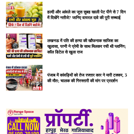
हल्दी और आंवले का जूस सुबह खाली पेट पीने से 7 दिन
में दिखेंगे नतीजे? जानिए वायरल दावे की पूरी सच्चाई
लखनऊ में पति की हत्या की खौफनाक साजिश का
खुलासा, पत्नी ने प्रेमी के साथ मिलकर रची थी प्लानिंग;
कॉल डिटेल से खुला राज
पंजाब में कांवड़ियों को तेज रफ्तार कार ने मारी टक्कर, 3
की मौत; चालक की गिरफ्तारी की मांग पर प्रदर्शन