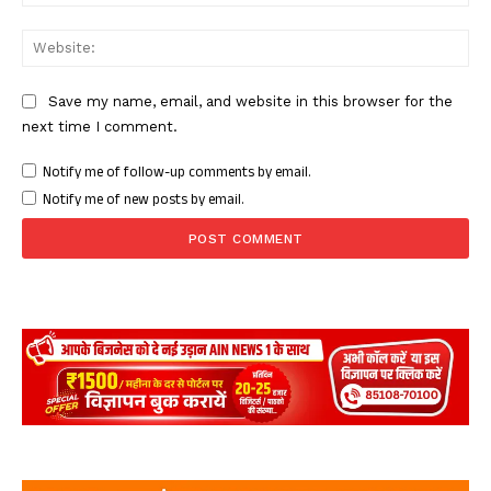
Web
Save my name, email, and website in this browser for the
next time I comment.
Notify me of follow-up comments by email.
Notify me of new posts by email.