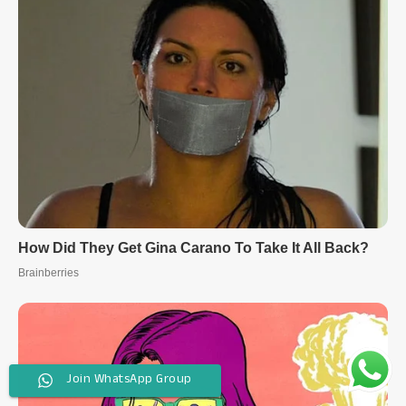
Join WhatsApp Group