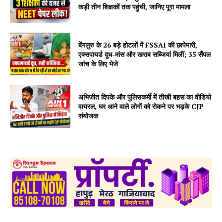
कड़ी तीन शिक्षकों तक पहुंची, जानिए पूरा मामला
बेंगलुरु के 26 बड़े होटलों में FSSAI की छापेमारी,
एक्सपायर्ड दूध-मांस और खराब सब्जियां मिलीं; 35 सैंपल
जांच के लिए भेजे
अभिजीत दिपके और पुलिसकर्मी में तीखी बहस का वीडियो
वायरल, घर आने वाले लोगों को रोकने पर भड़के CJP
संयोजक