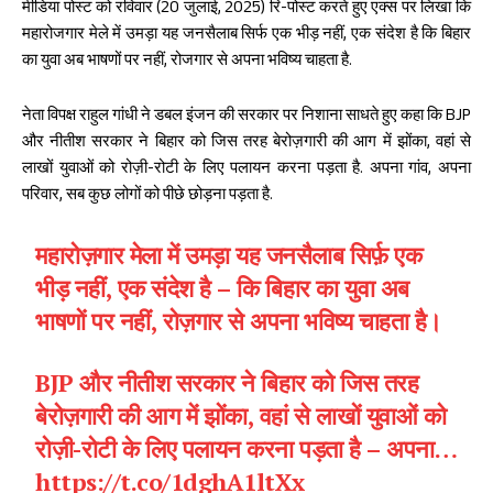
k
p
मीडिया पोस्ट को रविवार (20 जुलाई, 2025) रि-पोस्ट करते हुए एक्स पर लिखा कि
p
महारोजगार मेले में उमड़ा यह जनसैलाब सिर्फ एक भीड़ नहीं, एक संदेश है कि बिहार
का युवा अब भाषणों पर नहीं, रोजगार से अपना भविष्य चाहता है.
नेता विपक्ष राहुल गांधी ने डबल इंजन की सरकार पर निशाना साधते हुए कहा कि BJP
और नीतीश सरकार ने बिहार को जिस तरह बेरोज़गारी की आग में झोंका, वहां से
लाखों युवाओं को रोज़ी-रोटी के लिए पलायन करना पड़ता है. अपना गांव, अपना
परिवार, सब कुछ लोगों को पीछे छोड़ना पड़ता है.
महारोज़गार मेला में उमड़ा यह जनसैलाब सिर्फ़ एक
भीड़ नहीं, एक संदेश है – कि बिहार का युवा अब
भाषणों पर नहीं, रोज़गार से अपना भविष्य चाहता है।
BJP और नीतीश सरकार ने बिहार को जिस तरह
बेरोज़गारी की आग में झोंका, वहां से लाखों युवाओं को
रोज़ी-रोटी के लिए पलायन करना पड़ता है – अपना…
https://t.co/1dghA1ltXx