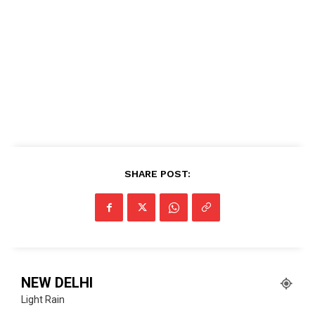
SHARE POST:
NEW DELHI
Light Rain