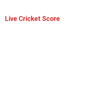
Live Cricket Score