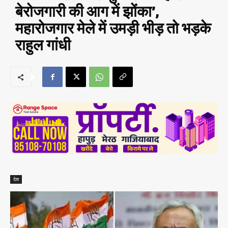
बेरोजगारी की आग में झोंका’,
महारोजगार मेले में उमड़ी भीड़ तो भड़के
राहुल गांधी
देश