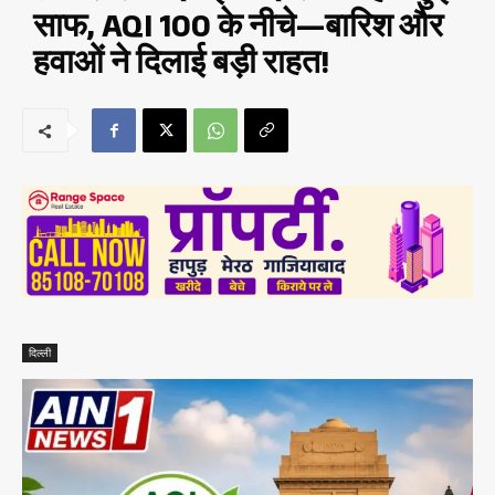
साफ, AQI 100 के नीचे—बारिश और
हवाओं ने दिलाई बड़ी राहत!
दिल्ली