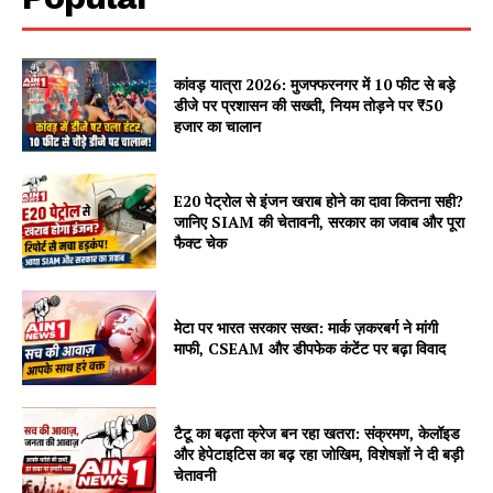
कांवड़ यात्रा 2026: मुजफ्फरनगर में 10 फीट से बड़े
डीजे पर प्रशासन की सख्ती, नियम तोड़ने पर ₹50
हजार का चालान
E20 पेट्रोल से इंजन खराब होने का दावा कितना सही?
जानिए SIAM की चेतावनी, सरकार का जवाब और पूरा
फैक्ट चेक
मेटा पर भारत सरकार सख्त: मार्क ज़करबर्ग ने मांगी
माफी, CSEAM और डीपफेक कंटेंट पर बढ़ा विवाद
टैटू का बढ़ता क्रेज बन रहा खतरा: संक्रमण, केलॉइड
और हेपेटाइटिस का बढ़ रहा जोखिम, विशेषज्ञों ने दी बड़ी
चेतावनी