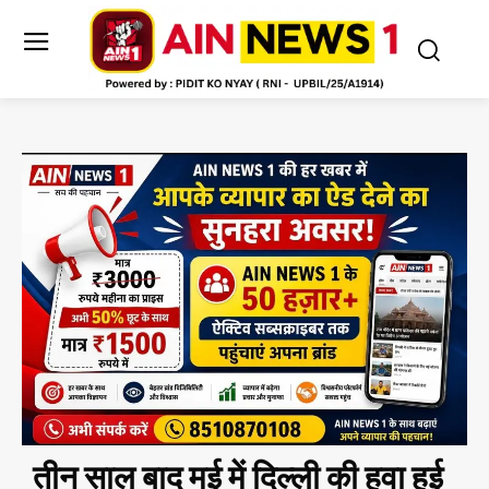
तीन साल बाद मई में दिल्ली की हवा हुई