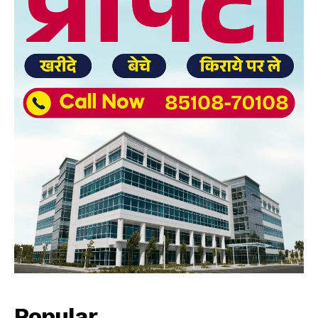
Popular