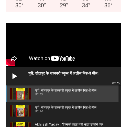
30
°
30
°
29
°
34
°
36
°
यूपी: सीतापुर के सरकारी स्कूल में लज़ीज़ मिड-डे मील!
00:15
यूपी: सीतापुर के सरकारी स्कूल में लज़ीज़ मिड-डे मील!
00:15
यूपी: सीतापुर के सरकारी स्कूल में लज़ीज़ मिड-डे मील!
00:34
Akhilesh Yadav : "जिनको हाता नहीं भाता उन्होंने एक