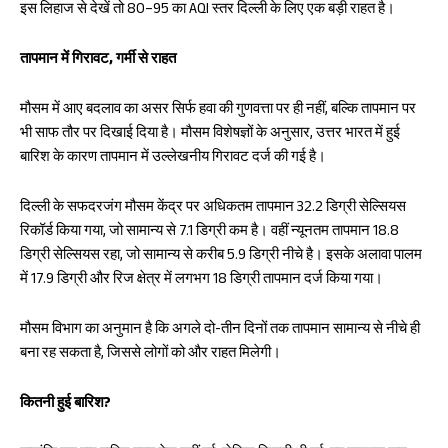
इस लिहाज से देखें तो 80–95 का AQI स्तर दिल्ली के लिए एक बड़ी राहत है।
तापमान में गिरावट, गर्मी से राहत
मौसम में आए बदलाव का असर सिर्फ हवा की गुणवत्ता पर ही नहीं, बल्कि तापमान पर
भी साफ तौर पर दिखाई दिया है। मौसम विशेषज्ञों के अनुसार, उत्तर भारत में हुई
बारिश के कारण तापमान में उल्लेखनीय गिरावट दर्ज की गई है।
दिल्ली के सफदरजंग मौसम केंद्र पर अधिकतम तापमान 32.2 डिग्री सेल्सियस
रिकॉर्ड किया गया, जो सामान्य से 7.1 डिग्री कम है। वहीं न्यूनतम तापमान 18.8
डिग्री सेल्सियस रहा, जो सामान्य से करीब 5.9 डिग्री नीचे है। इसके अलावा पालम
में 17.9 डिग्री और रिज क्षेत्र में लगभग 18 डिग्री तापमान दर्ज किया गया।
मौसम विभाग का अनुमान है कि अगले दो-तीन दिनों तक तापमान सामान्य से नीचे ही
बना रह सकता है, जिससे लोगों को और राहत मिलेगी।
कितनी हुई बारिश?