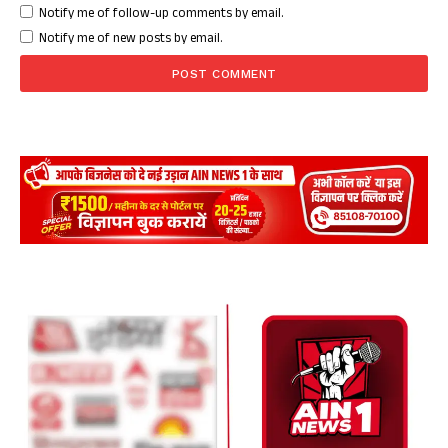
Notify me of follow-up comments by email.
Notify me of new posts by email.