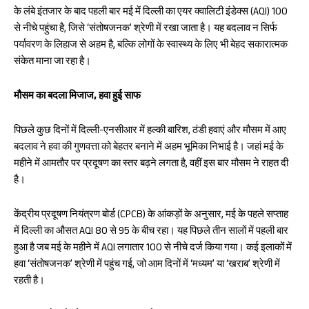
k
p
के लंबे इंतजार के बाद पहली बार मई में दिल्ली का एयर क्वालिटी इंडेक्स (AQI) 100
p
से नीचे पहुंचा है, जिसे ‘संतोषजनक’ श्रेणी में रखा जाता है। यह बदलाव न सिर्फ
पर्यावरण के लिहाज से अहम है, बल्कि लोगों के स्वास्थ्य के लिए भी बेहद सकारात्मक
संकेत माना जा रहा है।
मौसम का बदला मिजाज, हवा हुई साफ
पिछले कुछ दिनों में दिल्ली-एनसीआर में हल्की बारिश, ठंडी हवाएं और मौसम में आए
बदलाव ने हवा की गुणवत्ता को बेहतर बनाने में अहम भूमिका निभाई है। जहां मई के
महीने में आमतौर पर प्रदूषण का स्तर बढ़ने लगता है, वहीं इस बार मौसम ने राहत दी
है।
केंद्रीय प्रदूषण नियंत्रण बोर्ड (CPCB) के आंकड़ों के अनुसार, मई के पहले सप्ताह
में दिल्ली का औसत AQI 80 से 95 के बीच रहा। यह पिछले तीन सालों में पहली बार
हुआ है जब मई के महीने में AQI लगातार 100 से नीचे दर्ज किया गया। कई इलाकों में
हवा ‘संतोषजनक’ श्रेणी में पहुंच गई, जो आम दिनों में ‘मध्यम’ या ‘खराब’ श्रेणी में
रहती है।