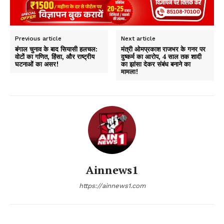
Previous article
Next article
बंगाल चुनाव के बाद सियासी हलचल:
मंत्री ओमप्रकाश राजभर के गनर पर
वोटों का गणित, हिंसा, और राष्ट्रीय
दुष्कर्म का आरोप, 4 साल तक शादी
घटनाओं का असर!
का झांसा देकर संबंध बनाने का
मामला!
Ainnews1
https://ainnews1.com