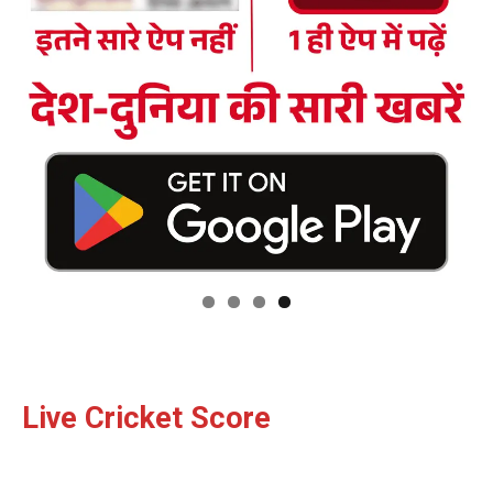
Live Cricket Score