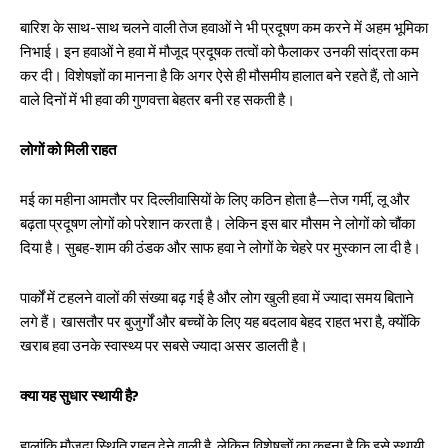
बारिश के साथ-साथ चलने वाली तेज हवाओं ने भी प्रदूषण कम करने में अहम भूमिका
निभाई। इन हवाओं ने हवा में मौजूद प्रदूषक तत्वों को फैलाकर उनकी सांद्रता कम
कर दी। विशेषज्ञों का मानना है कि अगर ऐसे ही मौसमीय हालात बने रहते हैं, तो आने
वाले दिनों में भी हवा की गुणवत्ता बेहतर बनी रह सकती है।
लोगों को मिली राहत
मई का महीना आमतौर पर दिल्लीवासियों के लिए कठिन होता है—तेज गर्मी, लू और
बढ़ता प्रदूषण लोगों को परेशान करता है। लेकिन इस बार मौसम ने लोगों को चौंका
दिया है। सुबह-शाम की ठंडक और साफ हवा ने लोगों के चेहरे पर मुस्कान ला दी है।
पार्कों में टहलने वालों की संख्या बढ़ गई है और लोग खुली हवा में ज्यादा समय बिताने
लगे हैं। खासतौर पर बुजुर्गों और बच्चों के लिए यह बदलाव बेहद राहत भरा है, क्योंकि
खराब हवा उनके स्वास्थ्य पर सबसे ज्यादा असर डालती है।
क्या यह सुधार स्थायी है?