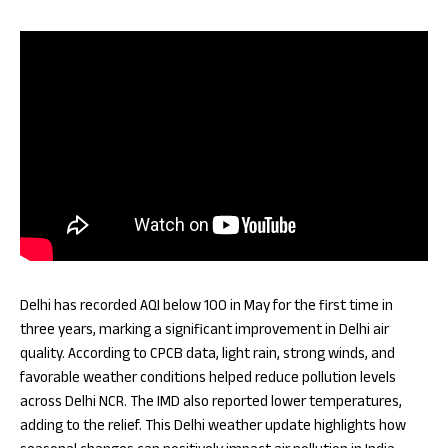
Delhi has recorded AQI below 100 in May for the first time in
three years, marking a significant improvement in Delhi air
quality. According to CPCB data, light rain, strong winds, and
favorable weather conditions helped reduce pollution levels
across Delhi NCR. The IMD also reported lower temperatures,
adding to the relief. This Delhi weather update highlights how