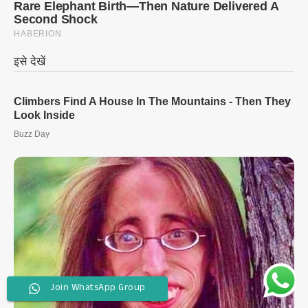
Join WhatsApp Group