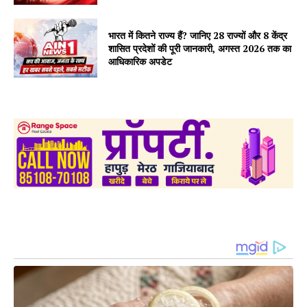
भारत में कितने राज्य हैं? जानिए 28 राज्यों और 8 केंद्र
शासित प्रदेशों की पूरी जानकारी, अगस्त 2026 तक का
आधिकारिक अपडेट