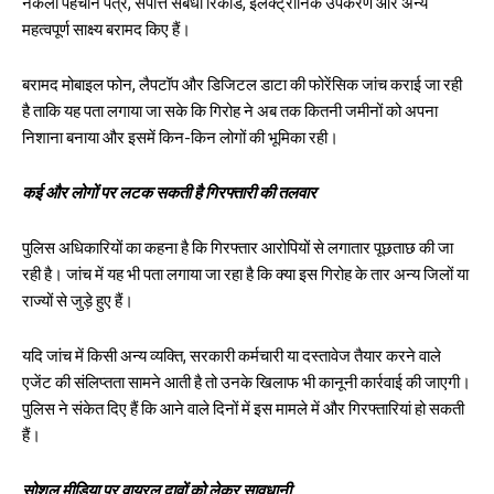
नकली पहचान पत्र, संपत्ति संबंधी रिकॉर्ड, इलेक्ट्रॉनिक उपकरण और अन्य
महत्वपूर्ण साक्ष्य बरामद किए हैं।
बरामद मोबाइल फोन, लैपटॉप और डिजिटल डाटा की फोरेंसिक जांच कराई जा रही
है ताकि यह पता लगाया जा सके कि गिरोह ने अब तक कितनी जमीनों को अपना
निशाना बनाया और इसमें किन-किन लोगों की भूमिका रही।
कई और लोगों पर लटक सकती है गिरफ्तारी की तलवार
पुलिस अधिकारियों का कहना है कि गिरफ्तार आरोपियों से लगातार पूछताछ की जा
रही है। जांच में यह भी पता लगाया जा रहा है कि क्या इस गिरोह के तार अन्य जिलों या
राज्यों से जुड़े हुए हैं।
यदि जांच में किसी अन्य व्यक्ति, सरकारी कर्मचारी या दस्तावेज तैयार करने वाले
एजेंट की संलिप्तता सामने आती है तो उनके खिलाफ भी कानूनी कार्रवाई की जाएगी।
पुलिस ने संकेत दिए हैं कि आने वाले दिनों में इस मामले में और गिरफ्तारियां हो सकती
हैं।
सोशल मीडिया पर वायरल दावों को लेकर सावधानी