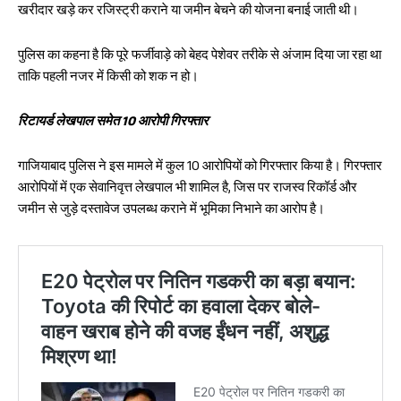
खरीदार खड़े कर रजिस्ट्री कराने या जमीन बेचने की योजना बनाई जाती थी।
पुलिस का कहना है कि पूरे फर्जीवाड़े को बेहद पेशेवर तरीके से अंजाम दिया जा रहा था
ताकि पहली नजर में किसी को शक न हो।
रिटायर्ड लेखपाल समेत 10 आरोपी गिरफ्तार
गाजियाबाद पुलिस ने इस मामले में कुल 10 आरोपियों को गिरफ्तार किया है। गिरफ्तार
आरोपियों में एक सेवानिवृत्त लेखपाल भी शामिल है, जिस पर राजस्व रिकॉर्ड और
जमीन से जुड़े दस्तावेज उपलब्ध कराने में भूमिका निभाने का आरोप है।