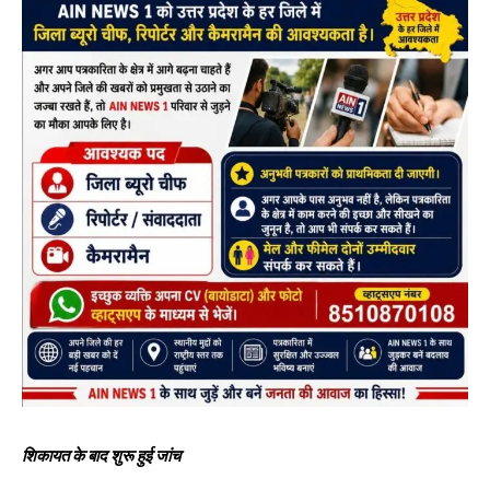
शिकायत के बाद शुरू हुई जांच