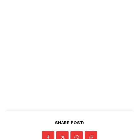
SHARE POST: