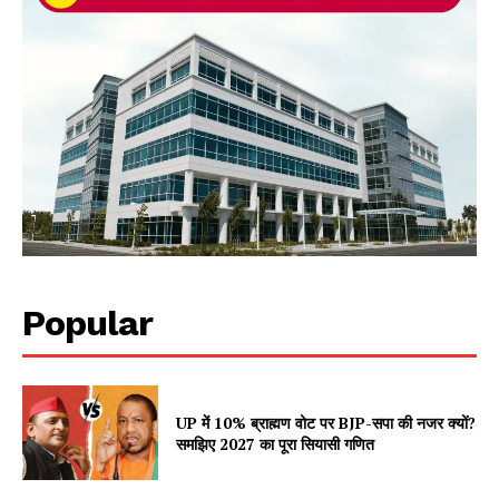
Popular
UP में 10% ब्राह्मण वोट पर BJP-सपा की नजर क्यों?
समझिए 2027 का पूरा सियासी गणित