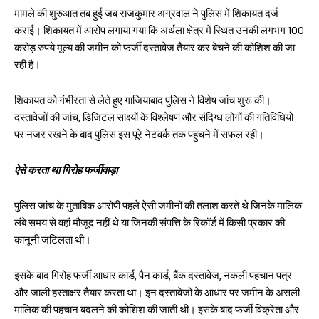
मामले की शुरुआत तब हुई जब राजकुमार अग्रवाल ने पुलिस में शिकायत दर्ज
कराई। शिकायत में आरोप लगाया गया कि अर्थला क्षेत्र में स्थित उनकी लगभग 100
करोड़ रुपये मूल्य की जमीन को फर्जी दस्तावेज तैयार कर बेचने की कोशिश की जा
रही है।
शिकायत को गंभीरता से लेते हुए गाजियाबाद पुलिस ने विशेष जांच शुरू की।
दस्तावेजों की जांच, डिजिटल साक्ष्यों के विश्लेषण और संदिग्ध लोगों की गतिविधियों
पर नजर रखने के बाद पुलिस इस पूरे नेटवर्क तक पहुंचने में सफल रही।
ऐसे करता था गिरोह फर्जीवाड़ा
पुलिस जांच के मुताबिक आरोपी पहले ऐसी जमीनों की तलाश करते थे जिनके मालिक
लंबे समय से वहां मौजूद नहीं थे या जिनकी संपत्ति के रिकॉर्ड में किसी प्रकार की
कानूनी जटिलता थी।
इसके बाद गिरोह फर्जी आधार कार्ड, पैन कार्ड, बैंक दस्तावेज, नकली पहचान पत्र
और जाली हस्ताक्षर तैयार करता था। इन दस्तावेजों के आधार पर जमीन के असली
मालिक की पहचान बदलने की कोशिश की जाती थी। इसके बाद फर्जी विक्रेता और