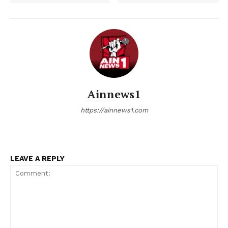
Ainnews1
https://ainnews1.com
LEAVE A REPLY