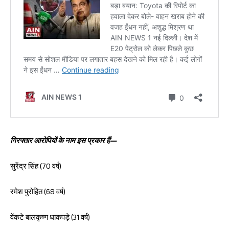
गिरफ्तार आरोपियों के नाम इस प्रकार हैं—
सुरेंद्र सिंह (70 वर्ष)
रमेश पुरोहित (68 वर्ष)
वेंकटे बालकृष्ण धाकपड़े (31 वर्ष)