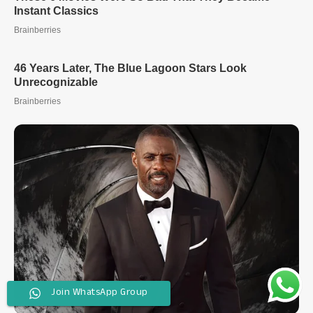
Join WhatsApp Group