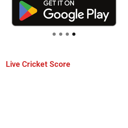
Live Cricket Score