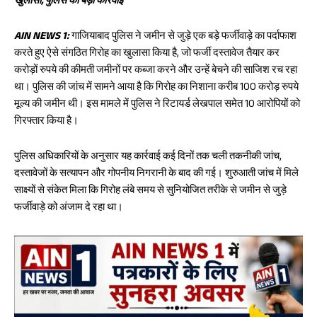
खुलासा, पुलिस की बड़ी कार्रवाई
oo
A
k
p
AIN NEWS 1:
गाजियाबाद पुलिस ने जमीन से जुड़े एक बड़े फर्जीवाड़े का पर्दाफाश
p
करते हुए ऐसे संगठित गिरोह का खुलासा किया है, जो फर्जी दस्तावेज तैयार कर
करोड़ों रुपये की कीमती जमीनों पर कब्जा करने और उन्हें बेचने की साजिश रच रहा
था। पुलिस की जांच में सामने आया है कि गिरोह का निशाना करीब 100 करोड़ रुपये
मूल्य की जमीन थी। इस मामले में पुलिस ने रिटायर्ड लेखपाल समेत 10 आरोपियों को
गिरफ्तार किया है।
पुलिस अधिकारियों के अनुसार यह कार्रवाई कई दिनों तक चली तकनीकी जांच,
दस्तावेजों के सत्यापन और गोपनीय निगरानी के बाद की गई। शुरुआती जांच में मिले
साक्ष्यों से संकेत मिला कि गिरोह लंबे समय से सुनियोजित तरीके से जमीन से जुड़े
फर्जीवाड़े को अंजाम दे रहा था।