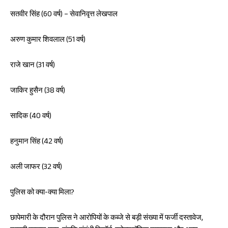
सतवीर सिंह (60 वर्ष) – सेवानिवृत्त लेखपाल
अरुण कुमार शिवलाल (51 वर्ष)
राजे खान (31 वर्ष)
जाकिर हुसैन (38 वर्ष)
सादिक (40 वर्ष)
हनुमान सिंह (42 वर्ष)
अली जाफर (32 वर्ष)
पुलिस को क्या-क्या मिला?
छापेमारी के दौरान पुलिस ने आरोपियों के कब्जे से बड़ी संख्या में फर्जी दस्तावेज,