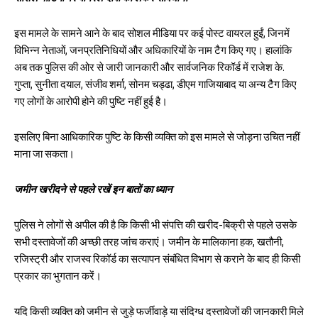
इस मामले के सामने आने के बाद सोशल मीडिया पर कई पोस्ट वायरल हुईं, जिनमें
विभिन्न नेताओं, जनप्रतिनिधियों और अधिकारियों के नाम टैग किए गए। हालांकि
अब तक पुलिस की ओर से जारी जानकारी और सार्वजनिक रिकॉर्ड में राजेश के.
गुप्ता, सुनीता दयाल, संजीव शर्मा, सोनम चड्ढा, डीएम गाजियाबाद या अन्य टैग किए
गए लोगों के आरोपी होने की पुष्टि नहीं हुई है।
इसलिए बिना आधिकारिक पुष्टि के किसी व्यक्ति को इस मामले से जोड़ना उचित नहीं
माना जा सकता।
जमीन खरीदने से पहले रखें इन बातों का ध्यान
पुलिस ने लोगों से अपील की है कि किसी भी संपत्ति की खरीद-बिक्री से पहले उसके
सभी दस्तावेजों की अच्छी तरह जांच कराएं। जमीन के मालिकाना हक, खतौनी,
रजिस्ट्री और राजस्व रिकॉर्ड का सत्यापन संबंधित विभाग से कराने के बाद ही किसी
प्रकार का भुगतान करें।
यदि किसी व्यक्ति को जमीन से जुड़े फर्जीवाड़े या संदिग्ध दस्तावेजों की जानकारी मिले