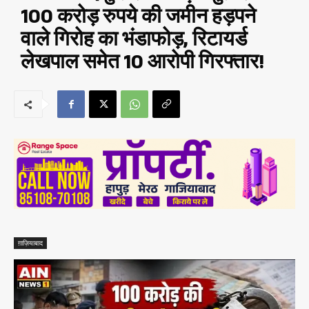
100 करोड़ रुपये की जमीन हड़पने
वाले गिरोह का भंडाफोड़, रिटायर्ड
लेखपाल समेत 10 आरोपी गिरफ्तार!
ग़ाज़ियाबाद