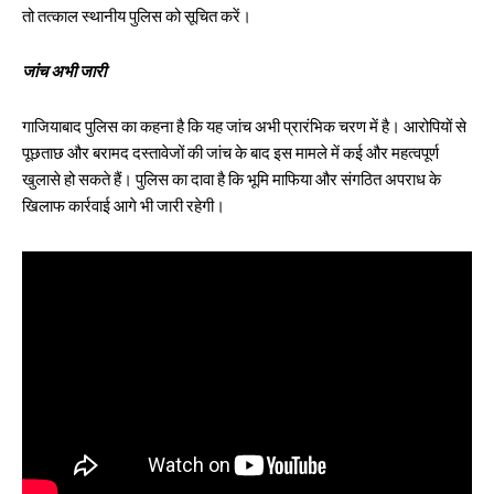
तो तत्काल स्थानीय पुलिस को सूचित करें।
जांच अभी जारी
गाजियाबाद पुलिस का कहना है कि यह जांच अभी प्रारंभिक चरण में है। आरोपियों से
पूछताछ और बरामद दस्तावेजों की जांच के बाद इस मामले में कई और महत्वपूर्ण
खुलासे हो सकते हैं। पुलिस का दावा है कि भूमि माफिया और संगठित अपराध के
खिलाफ कार्रवाई आगे भी जारी रहेगी।