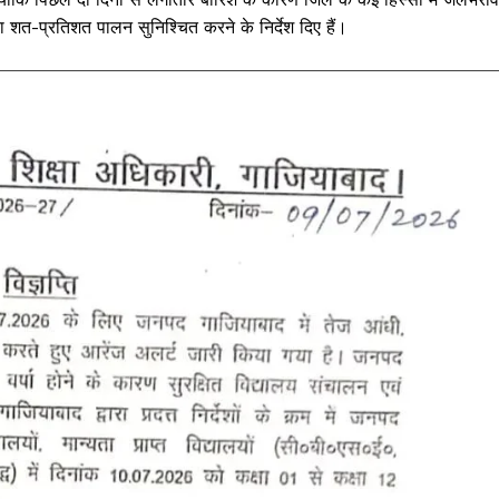
ा शत-प्रतिशत पालन सुनिश्चित करने के निर्देश दिए हैं।