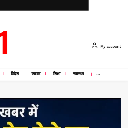
1
My account
विदेश
व्यापार
शिक्षा
स्वास्थ्य