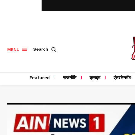
MENU
Search
Featured
राजनीति
क्राइम
एंटरटेनमेंट