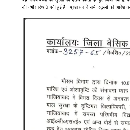
k
की गंभीर स्थिति बनी हुई है। प्रशासन ने सभी स्कूलों को आदेश क