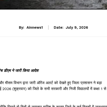
By:
Ainnews1
Date:
July 9, 2026
 बीच डीएम ने जारी किया आदेश
र मौसम विभाग द्वारा जारी ऑरेंज अलर्ट को देखते हुए जिला प्रशासन ने बड़ा
ाई 2026 (शुक्रवार) को जिले के सभी सरकारी और निजी विद्यालयों में कक्षा 1 से
 क्योंकि पिछले दो दिनों से लगातार बारिश के कारण जिले के कई हिस्सों में जलभराव