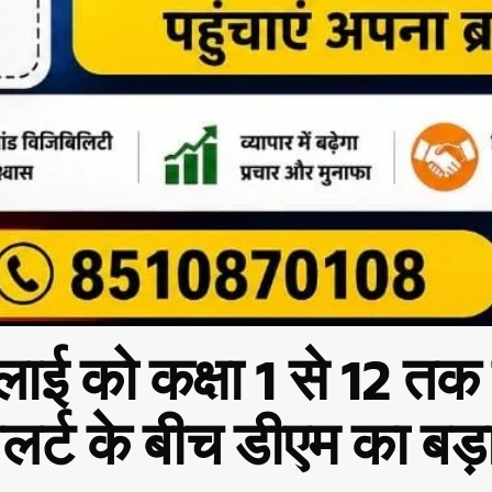
लाई को कक्षा 1 से 12 तक
र्ट के बीच डीएम का बड़