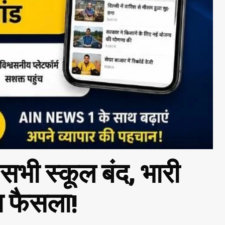
 सभी स्कूल बंद, भारी
ा फैसला!