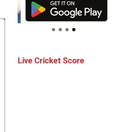
Live Cricket Score