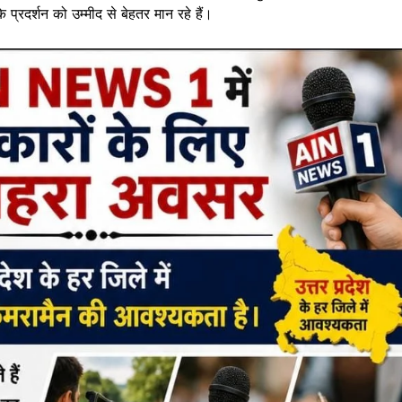
 प्रदर्शन को उम्मीद से बेहतर मान रहे हैं।