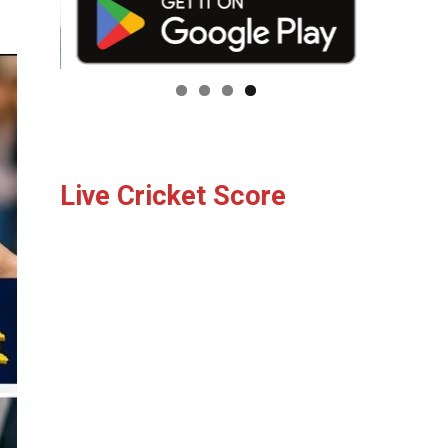
Live Cricket Score