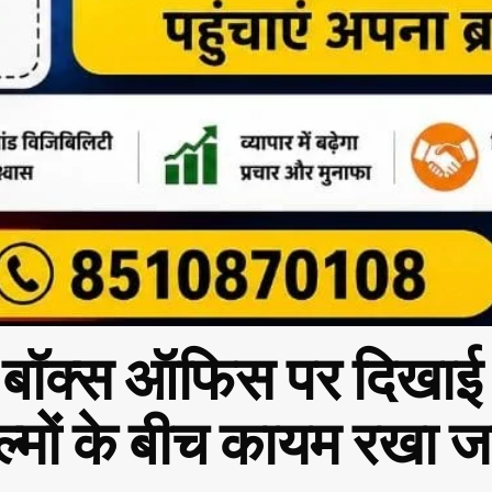
ने बॉक्स ऑफिस पर दिखाई
फिल्मों के बीच कायम रखा 