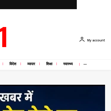
1
My account
विदेश
व्यापार
शिक्षा
स्वास्थ्य