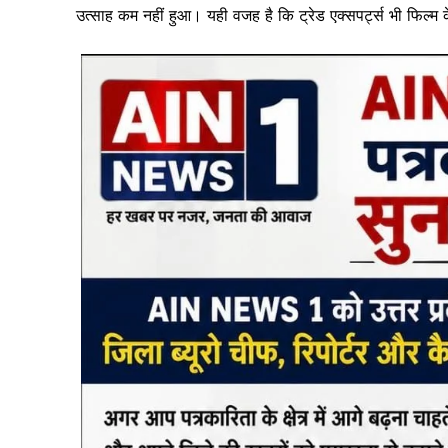
k
उत्साह कम नहीं हुआ। यही वजह है कि ट्रेड एक्सपर्ट्स भी फिल्म के