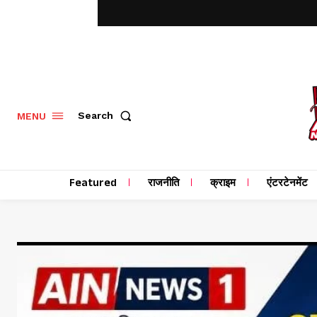
MENU
Search
Featured
राजनीति
क्राइम
एंटरटेनमेंट