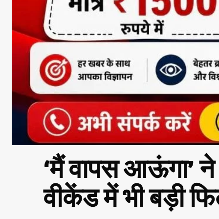
‘मैं वापस आऊंगा’ 
वीकेंड में भी बड़ी 