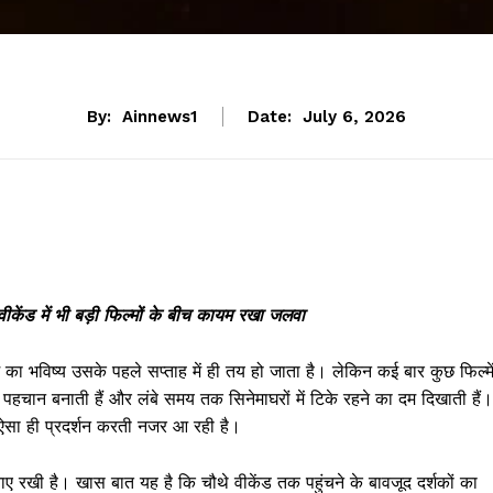
By:
Ainnews1
Date:
July 6, 2026
केंड में भी बड़ी फिल्मों के बीच कायम रखा जलवा
 का भविष्य उसके पहले सप्ताह में ही तय हो जाता है। लेकिन कई बार कुछ फिल्मे
त पहचान बनाती हैं और लंबे समय तक सिनेमाघरों में टिके रहने का दम दिखाती हैं।
छ ऐसा ही प्रदर्शन करती नजर आ रही है।
रखी है। खास बात यह है कि चौथे वीकेंड तक पहुंचने के बावजूद दर्शकों का