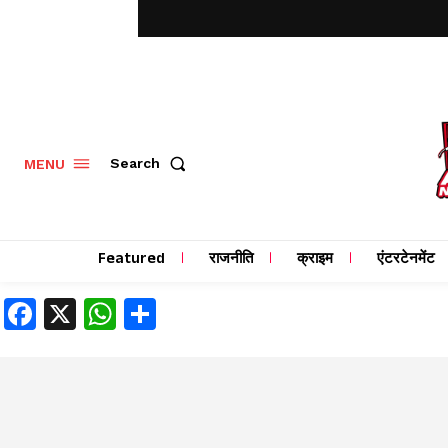
MENU
Search
Featured
राजनीति
क्राइम
एंटरटेनमेंट
Facebook
X
WhatsApp
Share