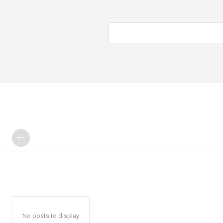
No posts to display