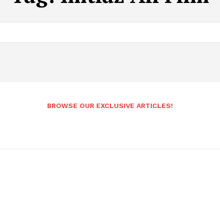
BROWSE OUR EXCLUSIVE ARTICLES!