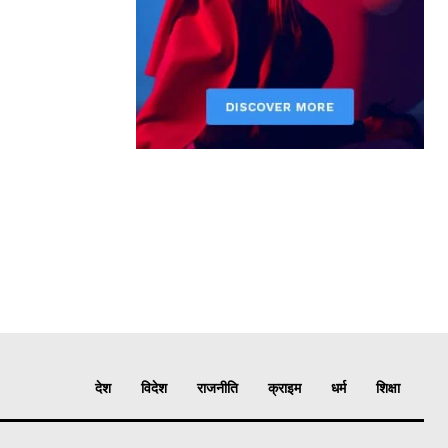
देश
विदेश
राजनीति
क्राइम
धर्म
शिक्षा