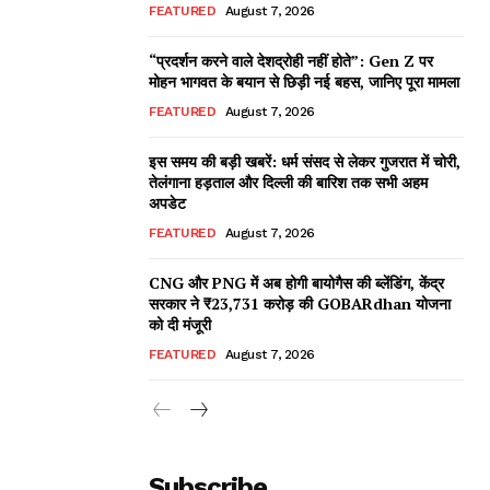
FEATURED
August 7, 2026
“प्रदर्शन करने वाले देशद्रोही नहीं होते”: Gen Z पर
मोहन भागवत के बयान से छिड़ी नई बहस, जानिए पूरा मामला
FEATURED
August 7, 2026
इस समय की बड़ी खबरें: धर्म संसद से लेकर गुजरात में चोरी,
तेलंगाना हड़ताल और दिल्ली की बारिश तक सभी अहम
अपडेट
FEATURED
August 7, 2026
CNG और PNG में अब होगी बायोगैस की ब्लेंडिंग, केंद्र
सरकार ने ₹23,731 करोड़ की GOBARdhan योजना
को दी मंजूरी
FEATURED
August 7, 2026
Subscribe