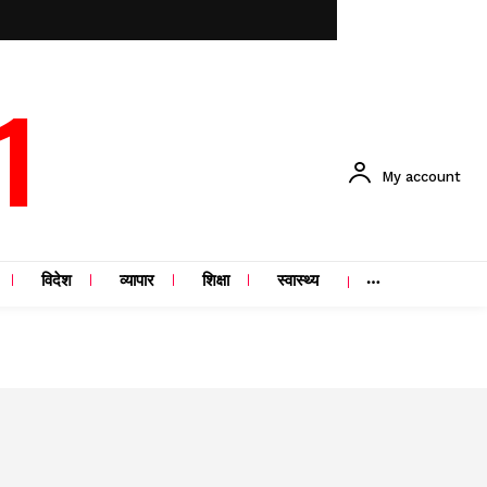
1
My account
विदेश
व्यापार
शिक्षा
स्वास्थ्य