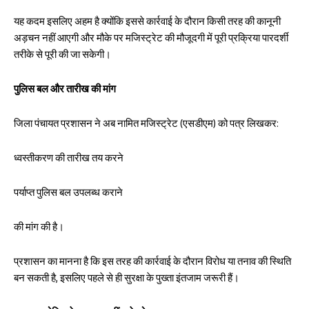
यह कदम इसलिए अहम है क्योंकि इससे कार्रवाई के दौरान किसी तरह की कानूनी
अड़चन नहीं आएगी और मौके पर मजिस्ट्रेट की मौजूदगी में पूरी प्रक्रिया पारदर्शी
तरीके से पूरी की जा सकेगी।
पुलिस बल और तारीख की मांग
जिला पंचायत प्रशासन ने अब नामित मजिस्ट्रेट (एसडीएम) को पत्र लिखकर:
ध्वस्तीकरण की तारीख तय करने
पर्याप्त पुलिस बल उपलब्ध कराने
की मांग की है।
प्रशासन का मानना है कि इस तरह की कार्रवाई के दौरान विरोध या तनाव की स्थिति
बन सकती है, इसलिए पहले से ही सुरक्षा के पुख्ता इंतजाम जरूरी हैं।