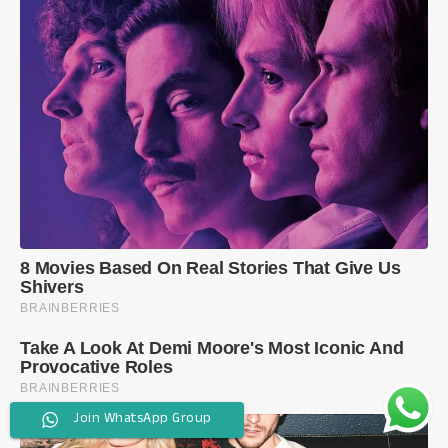
Join WhatsApp Group