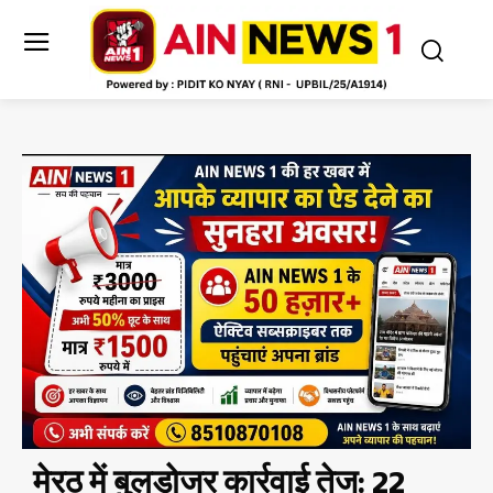
मेरठ में बुलडोजर कार्रवाई तेज: 22