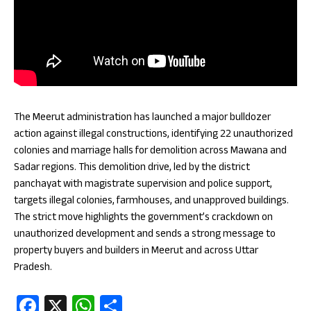
The Meerut administration has launched a major bulldozer
action against illegal constructions, identifying 22 unauthorized
colonies and marriage halls for demolition across Mawana and
Sadar regions. This demolition drive, led by the district
panchayat with magistrate supervision and police support,
targets illegal colonies, farmhouses, and unapproved buildings.
The strict move highlights the government’s crackdown on
unauthorized development and sends a strong message to
property buyers and builders in Meerut and across Uttar
Pradesh.
Fa
X
W
S