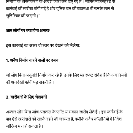
निर्माणों के ध्वस्तीकरण के आदेश जारी कर दिए गए हैं। नामित मजिस्ट्रेट से
कार्रवाई की तारीख मांगी गई है और पुलिस बल की व्यवस्था भी उनके स्तर से
सुनिश्चित की जाएगी।”
आम लोगों पर क्या होगा असर?
इस कार्रवाई का असर दो स्तर पर देखने को मिलेगा:
1. अवैध निर्माण करने वालों पर दबाव
जो लोग बिना अनुमति निर्माण कर रहे हैं, उनके लिए यह स्पष्ट संदेश है कि अब नियमों
की अनदेखी महंगी पड़ सकती है।
2. खरीदारों के लिए चेतावनी
अक्सर लोग बिना जांच-पड़ताल के प्लॉट या मकान खरीद लेते हैं। इस कार्रवाई के
बाद ऐसे खरीदारों को सतर्क रहने की जरूरत है, क्योंकि अवैध कॉलोनियों में निवेश
जोखिम भरा हो सकता है।