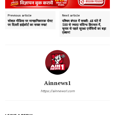
Previous article
Next article
सोशल मीडिया पर मानहानिकारक पोस्ट
पश्चिम बंगाल में सख्ती: 48 घंटे में
पर दिल्ली हाईकोर्ट का सख्त रुख!
500 से ज्यादा संदिग्ध हिरासत में,
चुनाव से पहले सुरक्षा एजेंसियों का बड़ा
एक्शन!
Ainnews1
https://ainnews1.com