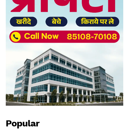
Popular