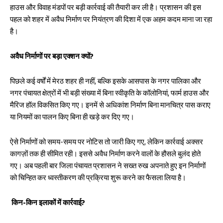
k
p
हाउस और विवाह मंडपों पर बड़ी कार्रवाई की तैयारी कर ली है। प्रशासन की इस
p
पहल को शहर में अवैध निर्माण पर नियंत्रण की दिशा में एक अहम कदम माना जा रहा
है।
अवैध निर्माणों पर बड़ा एक्शन क्यों?
पिछले कई वर्षों में मेरठ शहर ही नहीं, बल्कि इसके आसपास के नगर पालिका और
नगर पंचायत क्षेत्रों में भी बड़ी संख्या में बिना स्वीकृति के कॉलोनियां, फार्म हाउस और
मैरिज हॉल विकसित किए गए। इनमें से अधिकांश निर्माण बिना मानचित्र पास कराए
या नियमों का पालन किए बिना ही खड़े कर दिए गए।
ऐसे निर्माणों को समय-समय पर नोटिस तो जारी किए गए, लेकिन कार्रवाई अक्सर
कागज़ों तक ही सीमित रही। इससे अवैध निर्माण करने वालों के हौसले बुलंद होते
गए। अब पहली बार जिला पंचायत प्रशासन ने सख्त रुख अपनाते हुए इन निर्माणों
को चिन्हित कर ध्वस्तीकरण की प्रक्रिया शुरू करने का फैसला लिया है।
किन-किन इलाकों में कार्रवाई?