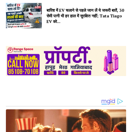
बारिश में EV चलाने से पहले जान लें ये जरूरी बातें, 30
सेमी पानी भी हर हाल में सुरक्षित नहीं; Tata Tiago
EV को...