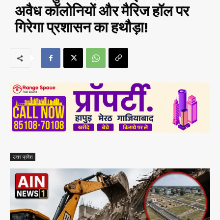
अवैध कॉलोनियों और मैरिज हॉल पर
गिरेगा प्रशासन का हथौड़ा!
उत्तर प्रदेश