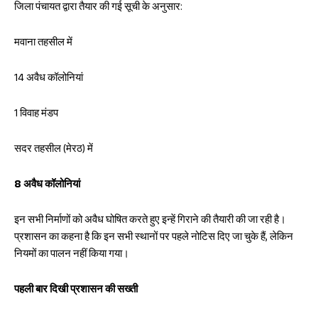
जिला पंचायत द्वारा तैयार की गई सूची के अनुसार:
मवाना तहसील में
14 अवैध कॉलोनियां
1 विवाह मंडप
सदर तहसील (मेरठ) में
8 अवैध कॉलोनियां
इन सभी निर्माणों को अवैध घोषित करते हुए इन्हें गिराने की तैयारी की जा रही है।
प्रशासन का कहना है कि इन सभी स्थानों पर पहले नोटिस दिए जा चुके हैं, लेकिन
नियमों का पालन नहीं किया गया।
पहली बार दिखी प्रशासन की सख्ती