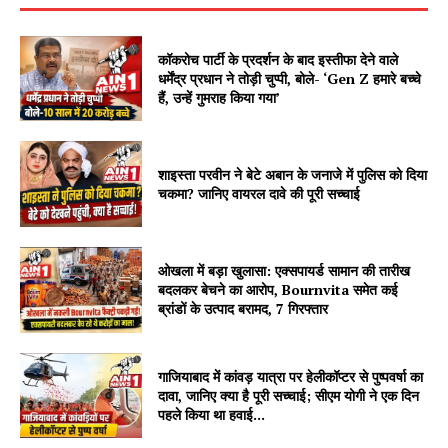
कॉकरोच पार्टी के प्रदर्शन के बाद इस्तीफा देने वाले
धर्मेंद्र प्रधान ने तोड़ी चुप्पी, बोले- ‘Gen Z हमारे बच्चे
हैं, उन्हें गुमराह किया गया’
शाइस्ता परवीन ने बेटे अबान के जनाजे में पुलिस को दिया
चकमा? जानिए वायरल दावे की पूरी सच्चाई
ओखला में बड़ा खुलासा: एक्सपायर्ड सामान की तारीख
बदलकर बेचने का आरोप, Bournvita समेत कई
ब्रांडों के उत्पाद बरामद, 7 गिरफ्तार
गाजियाबाद में कांवड़ यात्रा पर हेलीकॉप्टर से पुष्पवर्षा का
दावा, जानिए क्या है पूरी सच्चाई; सीएम योगी ने एक दिन
पहले किया था हवाई...