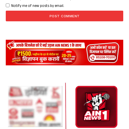
Notify me of new posts by email.