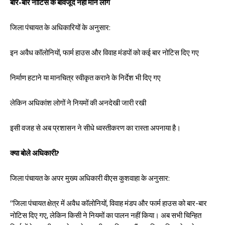
बार-बार नोटिस के बावजूद नहीं माने लोग
जिला पंचायत के अधिकारियों के अनुसार:
इन अवैध कॉलोनियों, फार्म हाउस और विवाह मंडपों को कई बार नोटिस दिए गए
निर्माण हटाने या मानचित्र स्वीकृत कराने के निर्देश भी दिए गए
लेकिन अधिकांश लोगों ने नियमों की अनदेखी जारी रखी
इसी वजह से अब प्रशासन ने सीधे ध्वस्तीकरण का रास्ता अपनाया है।
क्या बोले अधिकारी?
जिला पंचायत के अपर मुख्य अधिकारी वीएस कुशवाहा के अनुसार:
“जिला पंचायत क्षेत्र में अवैध कॉलोनियों, विवाह मंडप और फार्म हाउस को बार-बार
नोटिस दिए गए, लेकिन किसी ने नियमों का पालन नहीं किया। अब सभी चिन्हित