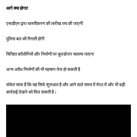
आगे क्या होगा?
एसडीएम द्वारा ध्वस्तीकरण की तारीख तय की जाएगी
पुलिस बल की तैनाती होगी
चिन्हित कॉलोनियों और निर्माणों पर बुलडोजर चलाया जाएगा
अन्य अवैध निर्माणों की भी पहचान तेज हो सकती है
संकेत साफ हैं कि यह सिर्फ शुरुआत है और आने वाले समय में मेरठ में और भी बड़ी
कार्रवाई देखने को मिल सकती है।