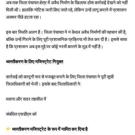
अब तक जिला पंचायत क्षेत्र में अवैध निर्माण के खिलाफ ठोस कार्रवाई देखने को नहीं
मिली थी। हालांकि नोटिस जारी किए जाते रहे, लेकिन उन्हें लागू कराने में प्रशासन
अक्सर पीछे हटता रहा।
इस बार स्थिति अलग है। जिला पंचायत ने न केवल अवैध निर्माणों की पहचान की है,
बल्कि उन्हें गिराने के लिए पूरी प्रशासनिक प्रक्रिया भी तेज कर दी है। इससे साफ
है कि प्रशासन अब इस मुद्दे पर कोई नरमी बरतने के मूड में नहीं है।
ध्वस्तीकरण के लिए मजिस्ट्रेट नियुक्त
कार्रवाई को कानूनी रूप से मजबूत बनाने के लिए जिला पंचायत ने पूरी सूची
जिलाधिकारी को भेजी। इसके बाद जिलाधिकारी ने:
मवाना और सदर तहसील में
संबंधित एसडीएम को
ध्वस्तीकरण मजिस्ट्रेट के रूप में नामित कर दिया है