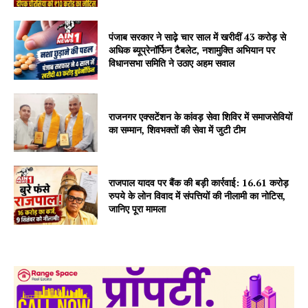
पंजाब सरकार ने साढ़े चार साल में खरीदीं 43 करोड़ से
अधिक ब्यूप्रेनॉर्फिन टैबलेट, नशामुक्ति अभियान पर
विधानसभा समिति ने उठाए अहम सवाल
राजनगर एक्सटेंशन के कांवड़ सेवा शिविर में समाजसेवियों
का सम्मान, शिवभक्तों की सेवा में जुटी टीम
राजपाल यादव पर बैंक की बड़ी कार्रवाई: 16.61 करोड़
रुपये के लोन विवाद में संपत्तियों की नीलामी का नोटिस,
जानिए पूरा मामला