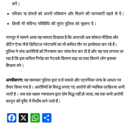
करें।
परिवार या दोस्तों को अपनी लोकेशन और मिलने की जानकारी पहले से दें।
किसी भी संदिग्ध गतिविधि की तुरंत पुलिस को सूचना दें।
नागपुर में सामने आया यह मामला दिखाता है कि अपराधी अब सोशल मीडिया और
डेटिंग ऐप्स जैसे डिजिटल प्लेटफॉर्म का भी कथित तौर पर इस्तेमाल कर रहे हैं।
पुलिस ने पांच आरोपियों को गिरफ्तार कर जांच तेज कर दी है और यह पता लगाया जा
रहा है कि इस कथित गिरोह का नेटवर्क कितना बड़ा था तथा कितने लोग इसका
शिकार बने।
अस्वीकरण:
यह समाचार पुलिस द्वारा दर्ज मामले और प्रारंभिक जांच के आधार पर
तैयार किया गया है। आरोपियों के विरुद्ध लगाए गए आरोपों की न्यायिक प्रक्रिया अभी
जारी है। जब तक सक्षम न्यायालय द्वारा दोष सिद्ध नहीं हो जाता, तब तक सभी आरोपी
कानून की दृष्टि में निर्दोष माने जाते हैं।
Fa
X
W
S
ce
ha
ha