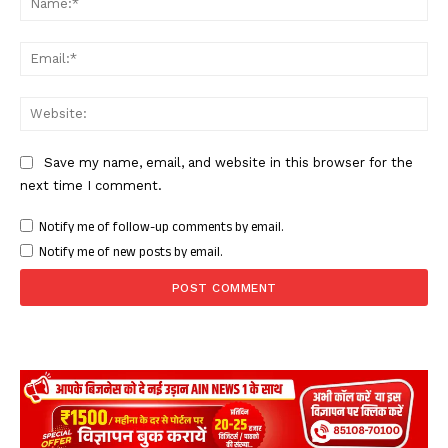
Ema
Web
Save my name, email, and website in this browser for the
next time I comment.
Notify me of follow-up comments by email.
Notify me of new posts by email.