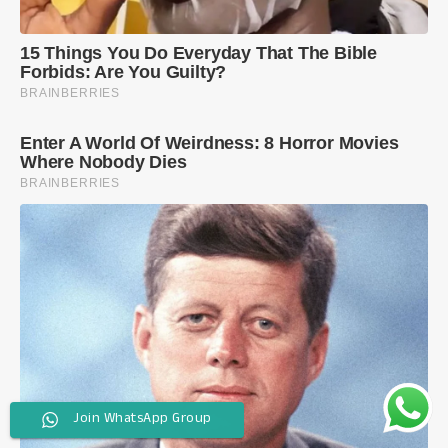
Join WhatsApp Group