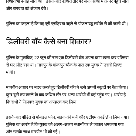
स्थिति भी बनाई जाती थी। इसके बाद कथित तौर पर बाकी साथी मौके पर पहुंच जाते
और वारदात को अंजाम देते।
पुलिस का कहना है कि यह पूरी प्रक्रिया पहले से योजनाबद्ध तरीके से की जाती थी।
डिलीवरी बॉय कैसे बना शिकार?
पुलिस के मुताबिक, 22 जून की रात एक डिलीवरी बॉय अपना काम खत्म कर एक्टिवा
से घर लौट रहा था। नागपुर के मांकापुर चौक के पास एक युवक ने उससे लिफ्ट
मांगी।
मानवीय आधार पर मदद करते हुए डिलीवरी बॉय ने उसे अपनी स्कूटी पर बैठा लिया।
कुछ दूरी तय करने के बाद कथित तौर पर अन्य आरोपी भी वहां पहुंच गए। आरोप है
कि सभी ने मिलकर युवक का अपहरण कर लिया।
इसके बाद पीड़ित से मोबाइल फोन, बाइक की चाबी और एटीएम कार्ड छीन लिया गया।
पुलिस का आरोप है कि युवक को अलग-अलग स्थानों पर ले जाकर धमकाया गया
और उसके साथ मारपीट भी की गई।