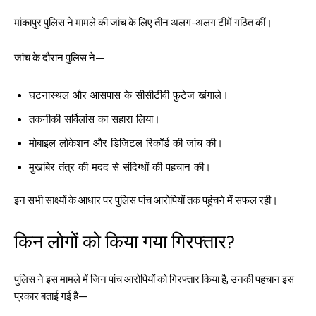
मांकापुर पुलिस ने मामले की जांच के लिए तीन अलग-अलग टीमें गठित कीं।
जांच के दौरान पुलिस ने—
घटनास्थल और आसपास के सीसीटीवी फुटेज खंगाले।
तकनीकी सर्विलांस का सहारा लिया।
मोबाइल लोकेशन और डिजिटल रिकॉर्ड की जांच की।
मुखबिर तंत्र की मदद से संदिग्धों की पहचान की।
इन सभी साक्ष्यों के आधार पर पुलिस पांच आरोपियों तक पहुंचने में सफल रही।
किन लोगों को किया गया गिरफ्तार?
पुलिस ने इस मामले में जिन पांच आरोपियों को गिरफ्तार किया है, उनकी पहचान इस
प्रकार बताई गई है—