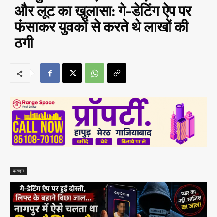
और लूट का खुलासा: गे-डेटिंग ऐप पर
फंसाकर युवकों से करते थे लाखों की
ठगी
क्राइम