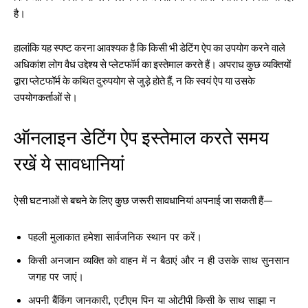
है।
हालांकि यह स्पष्ट करना आवश्यक है कि किसी भी डेटिंग ऐप का उपयोग करने वाले
अधिकांश लोग वैध उद्देश्य से प्लेटफॉर्म का इस्तेमाल करते हैं। अपराध कुछ व्यक्तियों
द्वारा प्लेटफॉर्म के कथित दुरुपयोग से जुड़े होते हैं, न कि स्वयं ऐप या उसके
उपयोगकर्ताओं से।
ऑनलाइन डेटिंग ऐप इस्तेमाल करते समय
रखें ये सावधानियां
ऐसी घटनाओं से बचने के लिए कुछ जरूरी सावधानियां अपनाई जा सकती हैं—
पहली मुलाकात हमेशा सार्वजनिक स्थान पर करें।
किसी अनजान व्यक्ति को वाहन में न बैठाएं और न ही उसके साथ सुनसान
जगह पर जाएं।
अपनी बैंकिंग जानकारी, एटीएम पिन या ओटीपी किसी के साथ साझा न