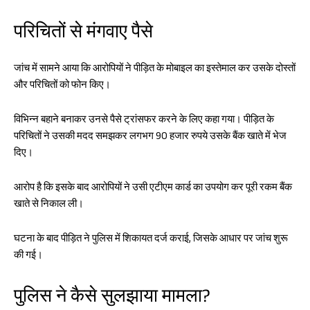
परिचितों से मंगवाए पैसे
जांच में सामने आया कि आरोपियों ने पीड़ित के मोबाइल का इस्तेमाल कर उसके दोस्तों
और परिचितों को फोन किए।
विभिन्न बहाने बनाकर उनसे पैसे ट्रांसफर करने के लिए कहा गया। पीड़ित के
परिचितों ने उसकी मदद समझकर लगभग 90 हजार रुपये उसके बैंक खाते में भेज
दिए।
आरोप है कि इसके बाद आरोपियों ने उसी एटीएम कार्ड का उपयोग कर पूरी रकम बैंक
खाते से निकाल ली।
घटना के बाद पीड़ित ने पुलिस में शिकायत दर्ज कराई, जिसके आधार पर जांच शुरू
की गई।
पुलिस ने कैसे सुलझाया मामला?