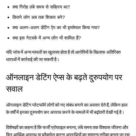
क्या गिरोह लंबे समय से सक्रिय था?
कितने लोग अब तक शिकार बने?
क्या अलग-अलग डेटिंग ऐप का भी इस्तेमाल किया गया?
क्या इस नेटवर्क में अन्य लोग भी शामिल हैं?
यदि जांच में अन्य मामलों का खुलासा होता है तो आरोपियों के खिलाफ अतिरिक्त
धाराओं में कार्रवाई की जा सकती है।
ऑनलाइन डेटिंग ऐप्स के बढ़ते दुरुपयोग पर
सवाल
ऑनलाइन डेटिंग प्लेटफॉर्म लोगों को नए संबंध बनाने का अवसर देते हैं, लेकिन हाल
के वर्षों में इनका दुरुपयोग कर अपराध करने के मामलों में भी बढ़ोतरी देखी गई है।
विशेषज्ञों का कहना है कि फर्जी प्रोफाइल बनाना, लंबे समय तक विश्वास जीतना और
फिर आर्थिक अपराध या ब्लैकमेल करना अपराधियों का सामान्य तरीका बनता जा रहा