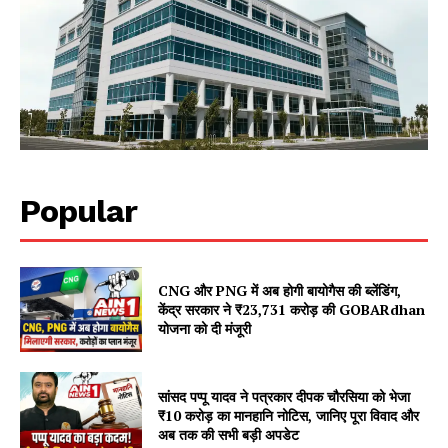
Popular
CNG और PNG में अब होगी बायोगैस की ब्लेंडिंग,
केंद्र सरकार ने ₹23,731 करोड़ की GOBARdhan
योजना को दी मंजूरी
सांसद पप्पू यादव ने पत्रकार दीपक चौरसिया को भेजा
₹10 करोड़ का मानहानि नोटिस, जानिए पूरा विवाद और
अब तक की सभी बड़ी अपडेट