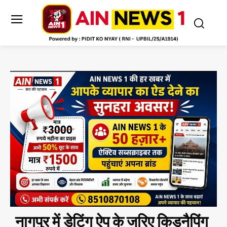
नागपुर में डेटिंग ऐप के जरिए किडनैपिंग