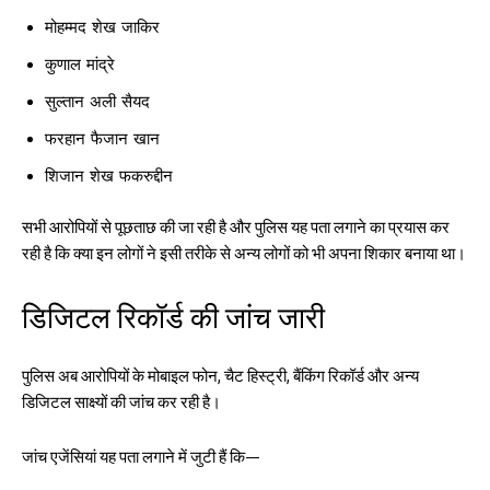
मोहम्मद शेख जाकिर
कुणाल मांद्रे
सुल्तान अली सैयद
फरहान फैजान खान
शिजान शेख फकरुद्दीन
सभी आरोपियों से पूछताछ की जा रही है और पुलिस यह पता लगाने का प्रयास कर
रही है कि क्या इन लोगों ने इसी तरीके से अन्य लोगों को भी अपना शिकार बनाया था।
डिजिटल रिकॉर्ड की जांच जारी
पुलिस अब आरोपियों के मोबाइल फोन, चैट हिस्ट्री, बैंकिंग रिकॉर्ड और अन्य
डिजिटल साक्ष्यों की जांच कर रही है।
जांच एजेंसियां यह पता लगाने में जुटी हैं कि—