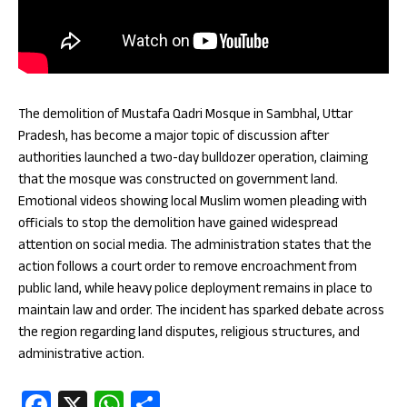
The demolition of Mustafa Qadri Mosque in Sambhal, Uttar
Pradesh, has become a major topic of discussion after
authorities launched a two-day bulldozer operation, claiming
that the mosque was constructed on government land.
Emotional videos showing local Muslim women pleading with
officials to stop the demolition have gained widespread
attention on social media. The administration states that the
action follows a court order to remove encroachment from
public land, while heavy police deployment remains in place to
maintain law and order. The incident has sparked debate across
the region regarding land disputes, religious structures, and
administrative action.
Fa
X
W
S