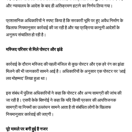
और न्यायालय के आदेश के बाद ही अतिक्रमण हटाने का निर्णय लिया गया।
प्रशासनिक अधिकारियों ने स्पष्ट किया है कि सरकारी भूमि पर हुए अवैध निर्माण के
खिलाफ नियमानुसार कार्रवाई की जा रही है और यह प्रक्रिया कानूनी आदेशों के
अनुरूप संचालित हो रही है।
मस्जिद परिसर से मिले पोस्टर और झंडे
कार्रवाई के दौरान मस्जिद की पहली मंजिल से कुछ पोस्टर और एक हरे रंग का झंडा
मिलने की भी जानकारी सामने आई है। अधिकारियों के अनुसार एक पोस्टर पर ‘आई
लव मोहम्मद’ लिखा हुआ था।
इस संबंध में पुलिस अधिकारियों ने कहा कि पोस्टर और अन्य सामग्री की जांच की
जा रही है। एसपी केके बिश्नोई ने कहा कि यदि किसी प्रकार की आपत्तिजनक
सामग्री या नियमों का उल्लंघन सामने आता है तो संबंधित लोगों के खिलाफ
नियमानुसार कार्रवाई की जाएगी।
पूरे मामले पर बनी हुई है नजर