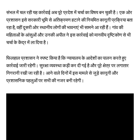
संभल में चल रही यह कार्रवाई अब पूरे प्रदेश में चर्चा का विषय बन चुकी है। एक ओर
प्रशासन इसे सरकारी भूमि से अतिक्रमण हटाने की नियमित कानूनी प्रक्रिया बता
रहा है, वहीं दूसरी ओर स्थानीय लोगों की भावनाएं भी सामने आ रही हैं। गांव की
महिलाओं के आंसुओं और उनकी अपील ने इस कार्रवाई को मानवीय दृष्टिकोण से भी
चर्चा के केंद्र में ला दिया है।
फिलहाल प्रशासन ने स्पष्ट किया है कि न्यायालय के आदेशों का पालन करते हुए
कार्रवाई जारी रहेगी। सुरक्षा व्यवस्था कड़ी कर दी गई है और पूरे क्षेत्र पर लगातार
निगरानी रखी जा रही है। आने वाले दिनों में इस मामले से जुड़े कानूनी और
प्रशासनिक पहलुओं पर सभी की नजर बनी रहेगी।