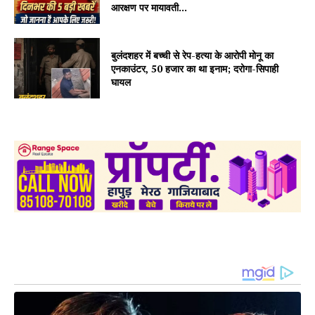
आरक्षण पर मायावती...
बुलंदशहर में बच्ची से रेप-हत्या के आरोपी मोनू का
एनकाउंटर, 50 हजार का था इनाम; दरोगा-सिपाही
घायल