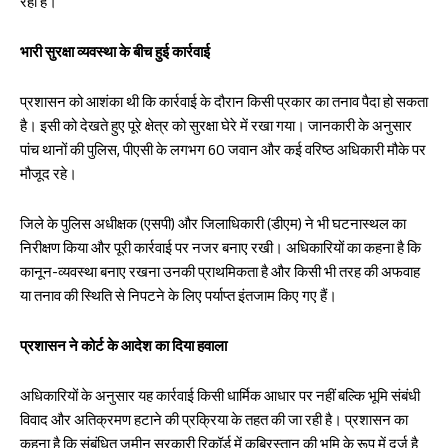
रही हैं।
भारी सुरक्षा व्यवस्था के बीच हुई कार्रवाई
प्रशासन को आशंका थी कि कार्रवाई के दौरान किसी प्रकार का तनाव पैदा हो सकता
है। इसी को देखते हुए पूरे क्षेत्र को सुरक्षा घेरे में रखा गया। जानकारी के अनुसार
पांच थानों की पुलिस, पीएसी के लगभग 60 जवान और कई वरिष्ठ अधिकारी मौके पर
मौजूद रहे।
जिले के पुलिस अधीक्षक (एसपी) और जिलाधिकारी (डीएम) ने भी घटनास्थल का
निरीक्षण किया और पूरी कार्रवाई पर नजर बनाए रखी। अधिकारियों का कहना है कि
कानून-व्यवस्था बनाए रखना उनकी प्राथमिकता है और किसी भी तरह की अफवाह
या तनाव की स्थिति से निपटने के लिए पर्याप्त इंतजाम किए गए हैं।
प्रशासन ने कोर्ट के आदेश का दिया हवाला
अधिकारियों के अनुसार यह कार्रवाई किसी धार्मिक आधार पर नहीं बल्कि भूमि संबंधी
विवाद और अतिक्रमण हटाने की प्रक्रिया के तहत की जा रही है। प्रशासन का
कहना है कि संबंधित जमीन सरकारी रिकॉर्ड में कब्रिस्तान की भूमि के रूप में दर्ज है