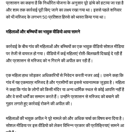
प्रशासन का कहना है कि निर्धारित योजना के अनुसार पूरे ढांचे को हटाया जा रहा है
और शाम तक कार्रवाई पूरी किए जाने का लक्ष्य रखा गया था। इससे पहले शनिवार
को भी मस्जिद के लगभग 50 प्रतिशत हिस्से को ध्वस्त किया गया था।
महिलाओं और बच्चियों का भावुक वीडियो आया सामने
कार्रवाई के बीच गांव की महिलाओं और बच्चियों का एक भावुक वीडियो सोशल मीडिया
पर तेजी से वायरल हो गया। वीडियो में कई महिलाएं रोती-बिलखती दिखाई दे रही हैं
और प्रशासन से मस्जिद को न गिराने की अपील कर रही हैं।
एक महिला हाथ जोड़कर अधिकारियों से निवेदन करती नजर आई। उसने कहा कि
गांव में यह एकमात्र मस्जिद है और ग्रामीणों का इससे भावनात्मक जुड़ाव है। महिला
ने कहा कि गांव के लोगों को किसी मंदिर या अन्य धार्मिक स्थल से कोई आपत्ति नहीं है
और वे सभी धर्मों का सम्मान करते हैं। उन्होंने प्रशासन से मस्जिद को बचाने की
गुहार लगाते हुए कार्रवाई रोकने की अपील की।
महिलाओं की भावुक अपील ने पूरे मामले को और अधिक चर्चा का विषय बना दिया है।
सोशल मीडिया पर इस वीडियो को लेकर विभिन्न प्रकार की प्रतिक्रियाएं सामने आ