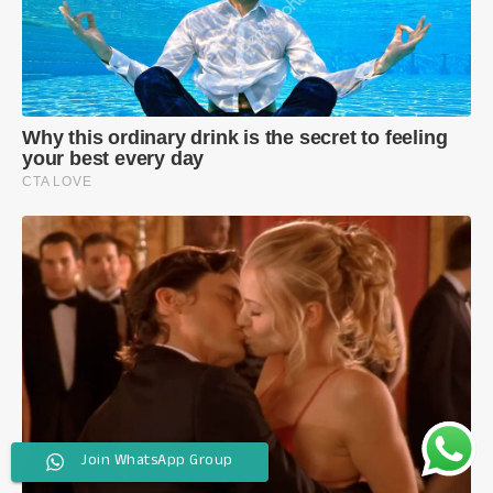
Join WhatsApp Group