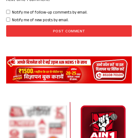
Notify me of follow-up comments by email.
Notify me of new posts by email.