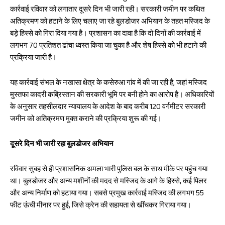
b
ts
re
कार्रवाई रविवार को लगातार दूसरे दिन भी जारी रही। सरकारी जमीन पर कथित
oo
A
अतिक्रमण को हटाने के लिए चलाए जा रहे बुलडोजर अभियान के तहत मस्जिद के
k
p
बड़े हिस्से को गिरा दिया गया है। प्रशासन का दावा है कि दो दिनों की कार्रवाई में
p
लगभग 70 प्रतिशत ढांचा ध्वस्त किया जा चुका है और शेष हिस्से को भी हटाने की
प्रक्रिया जारी है।
यह कार्रवाई संभल के नखासा क्षेत्र के कसेरुआ गांव में की जा रही है, जहां मस्जिद
मुस्तफा कादरी कब्रिस्तान की सरकारी भूमि पर बनी होने का आरोप है। अधिकारियों
के अनुसार तहसीलदार न्यायालय के आदेश के बाद करीब 120 वर्गमीटर सरकारी
जमीन को अतिक्रमण मुक्त कराने की प्रक्रिया शुरू की गई।
दूसरे दिन भी जारी रहा बुलडोजर अभियान
रविवार सुबह से ही प्रशासनिक अमला भारी पुलिस बल के साथ मौके पर पहुंच गया
था। बुलडोजर और अन्य मशीनों की मदद से मस्जिद के आगे के हिस्से, कई पिलर
और अन्य निर्माण को हटाया गया। सबसे प्रमुख कार्रवाई मस्जिद की लगभग 55
फीट ऊंची मीनार पर हुई, जिसे क्रेन की सहायता से खींचकर गिराया गया।