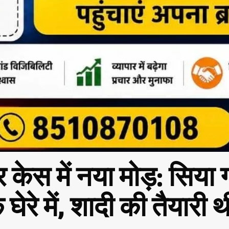
र केस में नया मोड़: सिय
े घेरे में, शादी की तैयार