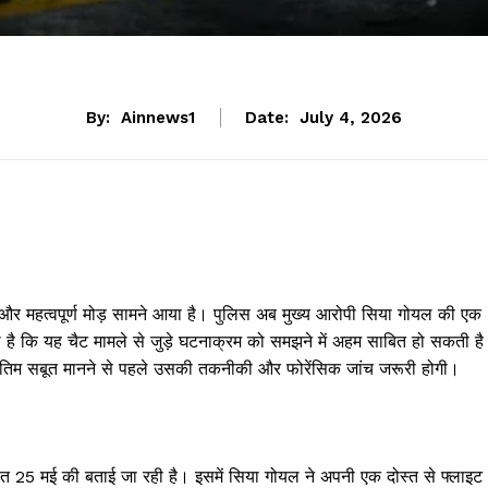
By:
Ainnews1
Date:
July 4, 2026
 और महत्वपूर्ण मोड़ सामने आया है। पुलिस अब मुख्य आरोपी सिया गोयल की एक
ा है कि यह चैट मामले से जुड़े घटनाक्रम को समझने में अहम साबित हो सकती ह
 अंतिम सबूत मानने से पहले उसकी तकनीकी और फोरेंसिक जांच जरूरी होगी।
 25 मई की बताई जा रही है। इसमें सिया गोयल ने अपनी एक दोस्त से फ्लाइट