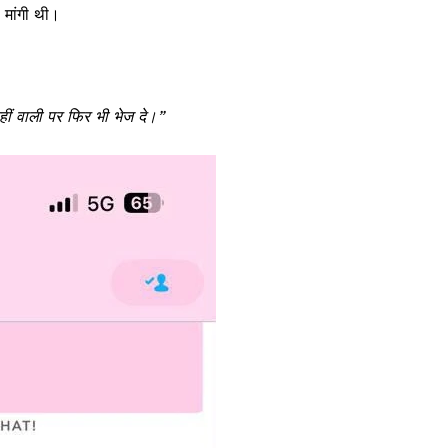
 मांगी थी।
हीं वाली पर फिर भी भेज दे।”