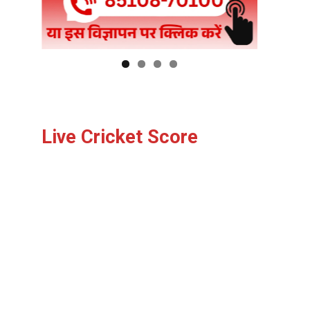
Live Cricket Score