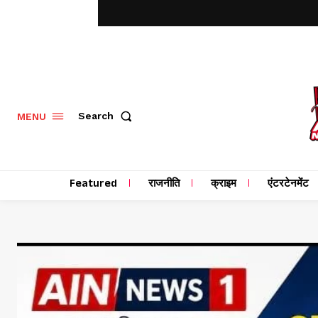
MENU
Search
Featured
राजनीति
क्राइम
एंटरटेनमेंट