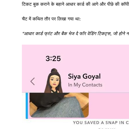
k
टिकट बुक कराने के बहाने आधार कार्ड की आगे और पीछे की कॉपी
चैट में कथित तौर पर लिखा गया था:
“आधार कार्ड फ्रंट और बैक भेज दे फॉर वेडिंग टिकट्स, जो होने न