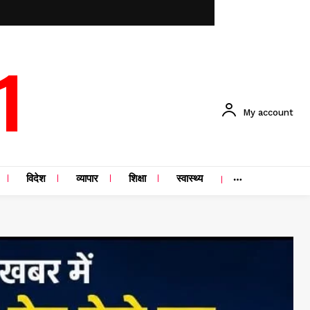
1
My account
विदेश
व्यापार
शिक्षा
स्वास्थ्य